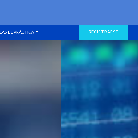
REGISTRARSE
EAS DE PRÁCTICA