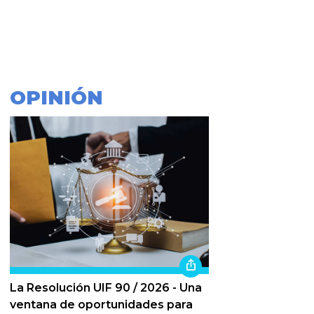
OPINIÓN
La Resolución UIF 90 / 2026 - Una
ventana de oportunidades para