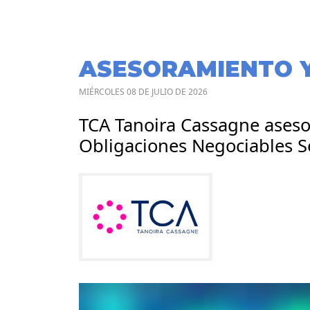
ASESORAMIENTO 
MIÉRCOLES 08 DE JULIO DE 2026
TCA Tanoira Cassagne asesor
Obligaciones Negociables Se