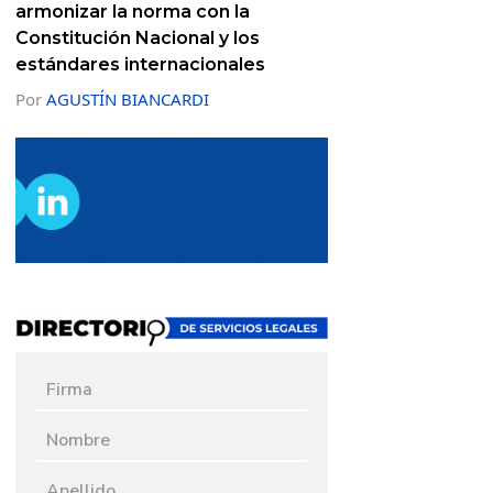
armonizar la norma con la
Constitución Nacional y los
estándares internacionales
Por
AGUSTÍN BIANCARDI