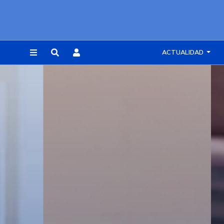
ACTUALIDAD
REGISTRARSE