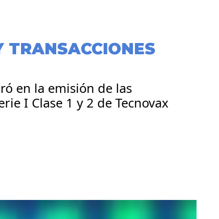
Y TRANSACCIONES
ó en la emisión de las
rie I Clase 1 y 2 de Tecnovax