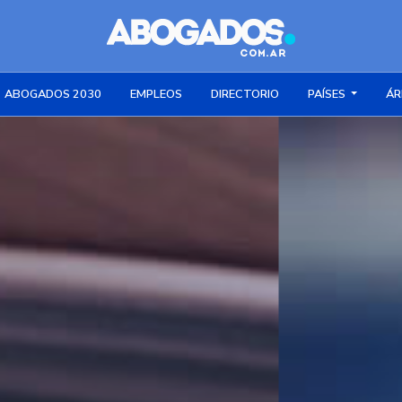
ABOGADOS 2030
EMPLEOS
DIRECTORIO
PAÍSES
ÁR