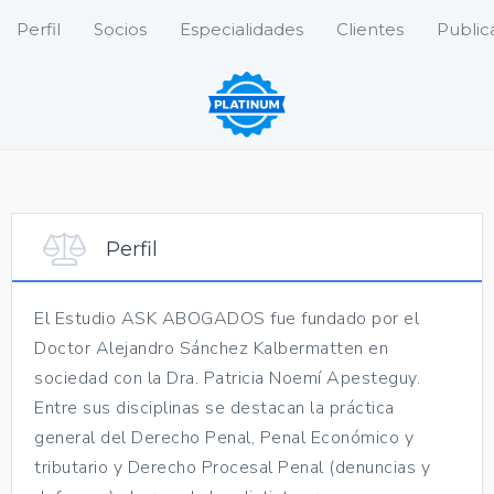
Perfil
Socios
Especialidades
Clientes
Public
Perfil
El Estudio ASK ABOGADOS fue fundado por el
Doctor Alejandro Sánchez Kalbermatten en
sociedad con la Dra. Patricia Noemí Apesteguy.
Entre sus disciplinas se destacan la práctica
general del Derecho Penal, Penal Económico y
tributario y Derecho Procesal Penal (denuncias y