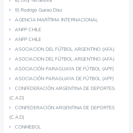
8) Orly Terranova
9) Rodrigo Guirao Díaz
AGENCIA MARÍTIMA INTERNACIONAL
ANFP CHILE
ANFP CHILE
ASOCIACION DEL FÚTBOL ARGENTINO (AFA)
ASOCIACION DEL FÚTBOL ARGENTINO (AFA)
ASOCIACIÓN PARAGUAYA DE FÚTBOL (APF)
ASOCIACIÓN PARAGUAYA DE FÚTBOL (APF)
CONFEDERACIÓN ARGENTINA DE DEPORTES
(C.A.D)
CONFEDERACIÓN ARGENTINA DE DEPORTES
(C.A.D)
CONMEBOL