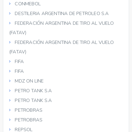
CONMEBOL
DESTILERIA ARGENTINA DE PETROLEO S.A
FEDERACIÓN ARGENTINA DE TIRO AL VUELO
(FATAV)
FEDERACIÓN ARGENTINA DE TIRO AL VUELO
(FATAV)
FIFA
FIFA
MDZ ON LINE
PETRO TANK S.A
PETRO TANK S.A
PETROBRAS
PETROBRAS
REPSOL