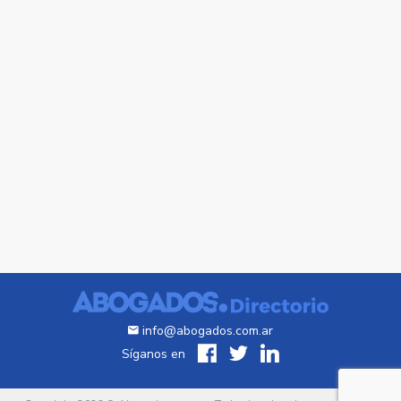
info@abogados.com.ar
Síganos en