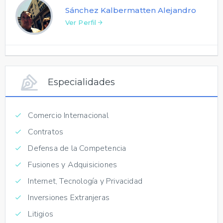
Sánchez Kalbermatten Alejandro
Ver Perfil
Especialidades
Comercio Internacional
Contratos
Defensa de la Competencia
Fusiones y Adquisiciones
Internet, Tecnología y Privacidad
Inversiones Extranjeras
Litigios