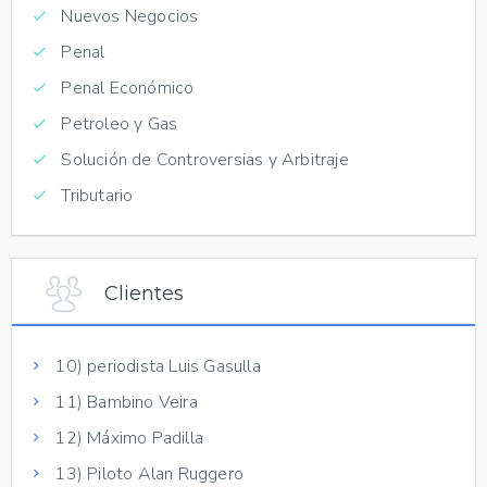
Nuevos Negocios
Penal
Penal Económico
Petroleo y Gas
Solución de Controversias y Arbitraje
Tributario
Clientes
10) periodista Luis Gasulla
11) Bambino Veira
12) Máximo Padilla
13) Piloto Alan Ruggero