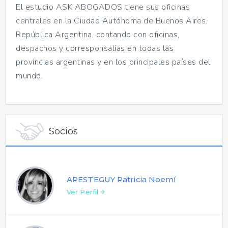
El estudio ASK ABOGADOS tiene sus oficinas
centrales en la Ciudad Autónoma de Buenos Aires,
República Argentina, contando con oficinas,
despachos y corresponsalías en todas las
provincias argentinas y en los principales países del
mundo.
Socios
APESTEGUY Patricia Noemí
Ver Perfil