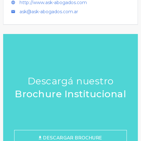
http://www.ask-abogados.com
ask@ask-abogados.com.ar
Descargá nuestro
Brochure Institucional
DESCARGAR BROCHURE