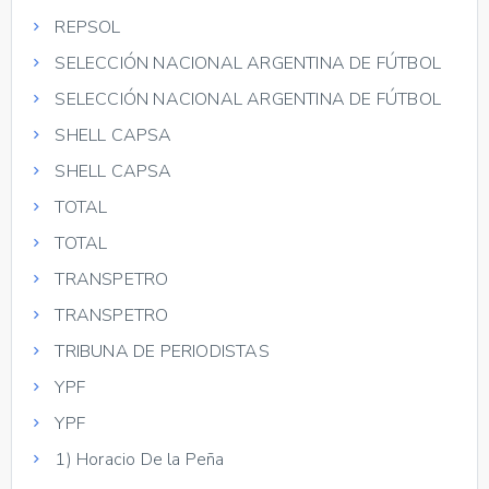
REPSOL
SELECCIÓN NACIONAL ARGENTINA DE FÚTBOL
SELECCIÓN NACIONAL ARGENTINA DE FÚTBOL
SHELL CAPSA
SHELL CAPSA
TOTAL
TOTAL
TRANSPETRO
TRANSPETRO
TRIBUNA DE PERIODISTAS
YPF
YPF
1) Horacio De la Peña