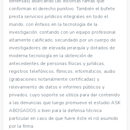
defensas) abarcando las distintas ramas que
conforman el derecho punitivo. También el bufete
presta servicios jurídicos integrales en todo el
mundo, con énfasis en la tecnología de la
investigación, contando con un equipo profesional
altamente calificado, secundado por un cuerpo de
investigadores de elevada jerarquía y dotados de
moderna tecnología en la obtención de
antecedentes de personas físicas y jurídicas,
registros telefónicos, fílmicos, informáticos, audio
(grabaciones notarialmente certificadas) y
relevamiento de datos e informes públicos y
privados, cuyo soporte se utiliza para dar contenido
a las denuncias que luego promueve el estudio ASK
ABOGADOS o bien para la defensa técnica
particular en caso de que fuere éste el rol asumido
por la firma.