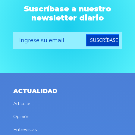
Suscríbase a nuestro
newsletter diario
SUSCRÍBASE
ACTUALIDAD
Artículos
Opinión
Entrevistas