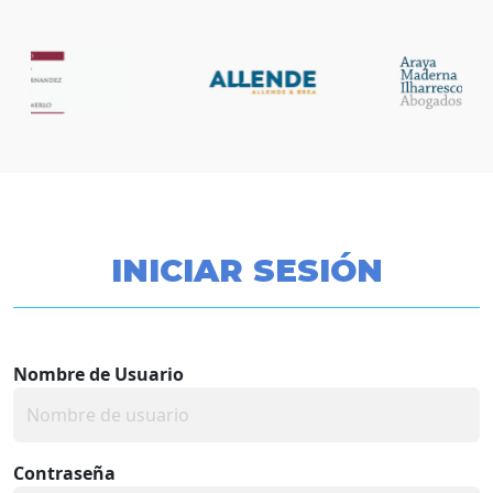
INICIAR SESIÓN
Nombre de Usuario
Contraseña