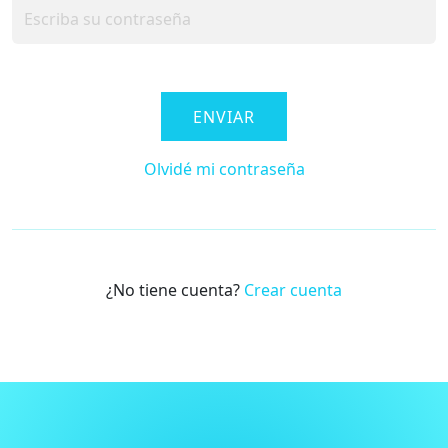
ENVIAR
Olvidé mi contraseña
¿No tiene cuenta?
Crear cuenta