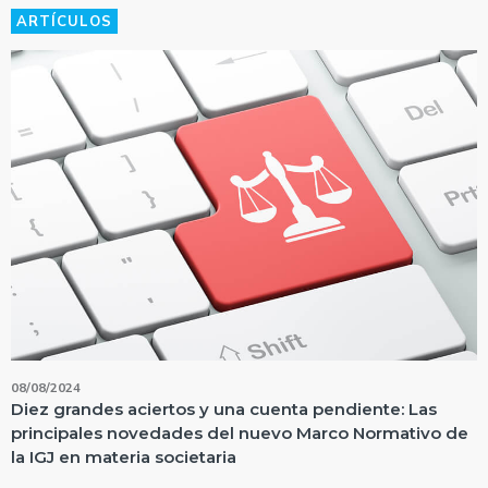
ARTÍCULOS
08/08/2024
Diez grandes aciertos y una cuenta pendiente: Las
principales novedades del nuevo Marco Normativo de
la IGJ en materia societaria