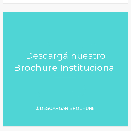
Descargá nuestro
Brochure Institucional
DESCARGAR BROCHURE