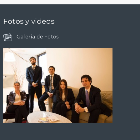
Fotos y videos
Galería de Fotos