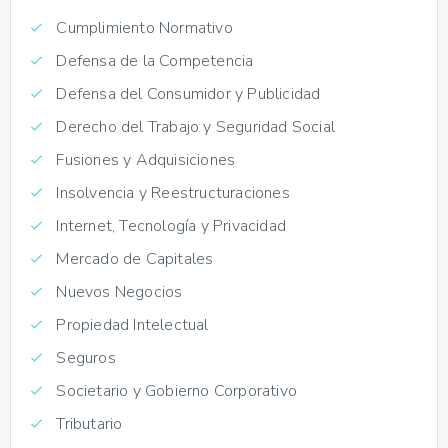
Cumplimiento Normativo
Defensa de la Competencia
Defensa del Consumidor y Publicidad
Derecho del Trabajo y Seguridad Social
Fusiones y Adquisiciones
Insolvencia y Reestructuraciones
Internet, Tecnología y Privacidad
Mercado de Capitales
Nuevos Negocios
Propiedad Intelectual
Seguros
Societario y Gobierno Corporativo
Tributario