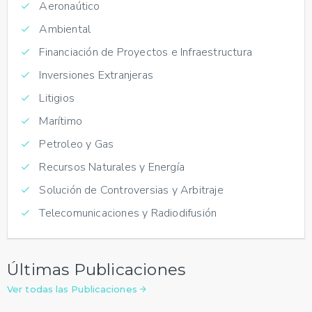
Aeronaútico
Ambiental
Financiación de Proyectos e Infraestructura
Inversiones Extranjeras
Litigios
Marítimo
Petroleo y Gas
Recursos Naturales y Energía
Solución de Controversias y Arbitraje
Telecomunicaciones y Radiodifusión
Últimas Publicaciones
Ver todas las Publicaciones