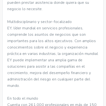
pueden prestar asistencia donde quiera que su
negocio lo necesite.
Multidisciplinario y sector-focalizado
EY, líder mundial en servicios profesionales,
comprende los asuntos de negocios que son
importantes para los altos ejecutivos. Con amplios
conocimientos sobre el negocio y experiencia
práctica en varias industrias, la organización mundial
EY puede implementar una amplia gama de
soluciones para asistir a las compañías en el
crecimiento, mejora del desempeño financiero y
administración del riesgo en cualquier parte del
mundo.
En todo el mundo
Cuenta con 261.000 profesionales en más de 150