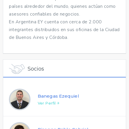
países alrededor del mundo, quienes actúan como
asesores confiables de negocios.
En Argentina EY cuenta con cerca de 2.000
integrantes distribuidos en sus oficinas de la Ciudad
de Buenos Aires y Córdoba.
Socios
Banegas Ezequiel
Ver Perfil