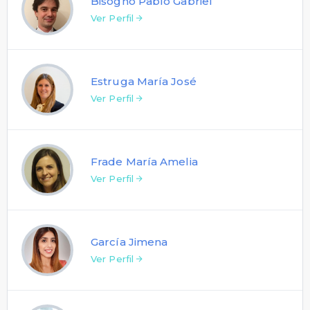
Bisogno Pablo Gabriel
Ver Perfil
Estruga María José
Ver Perfil
Frade María Amelia
Ver Perfil
García Jimena
Ver Perfil