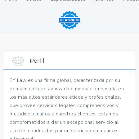
Perfil
EY Law es una firma global, caracterizada por su
pensamiento de avanzada e innovación basada en
los más altos estándares éticos y profesionales,
que provee servicios legales comprehensivos y
multidisciplinarios a nuestros clientes. Estamos
comprometidos a dar un excepcional servicio al
cliente, conducidos por un servicio con alcance
diferencial.