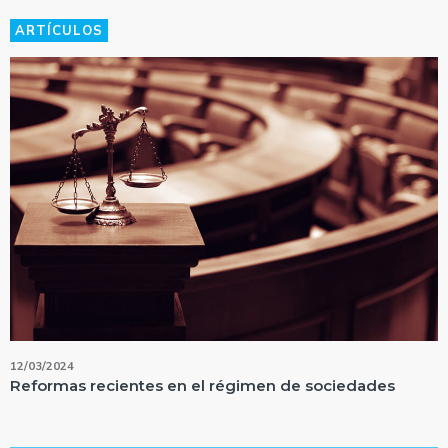
ARTÍCULOS
12/03/2024
Reformas recientes en el régimen de sociedades