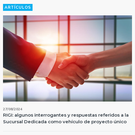
ARTÍCULOS
27/08/2024
RIGI: algunos interrogantes y respuestas referidos a la
Sucursal Dedicada como vehículo de proyecto único