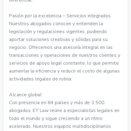
Pasión por la excelencia – Servicios integrados
Nuestros abogados conocen y entienden la
legislación y regulaciones vigentes, pudiendo
aportar soluciones creativas y sólidas para su
negocio. Ofrecemos una asesoría integral en las
transacciones y operaciones de nuestros clientes y
servicios de apoyo legal constante, lo que permite
aumentar la eficiencia y reducir el costo de algunas
actividades legales de rutina.
Alcance global
Con presencia en 84 países y más de 3.500
abogados, EY Law reúne a especialistas legales en
todo el mundo y sigue creciendo a un ritmo
acelerado. Nuestros equipos multidisciplinarios