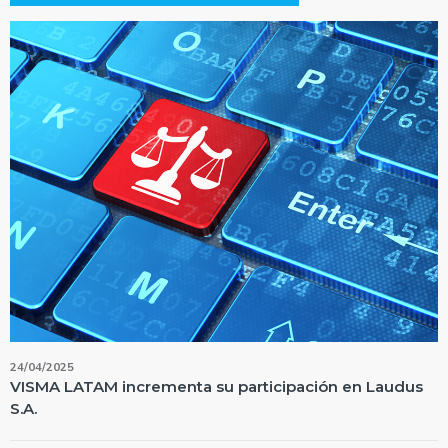
24/04/2025
VISMA LATAM incrementa su participación en Laudus
S.A.