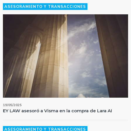
ASESORAMIENTO Y TRANSACCIONES
19/05/2025
EY LAW asesoró a Visma en la compra de Lara AI
ASESORAMIENTO Y TRANSACCIONES