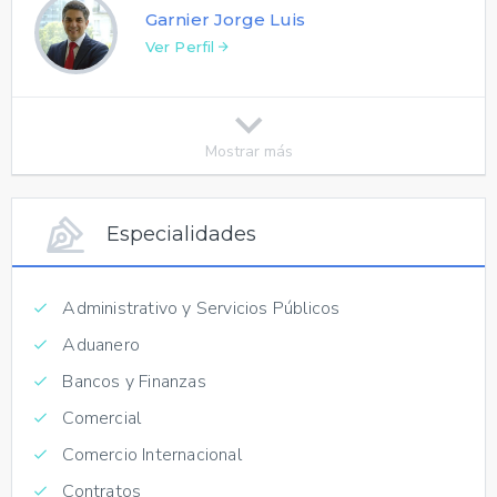
Garnier Jorge Luis
Ver Perfil
Mostrar más
Especialidades
Administrativo y Servicios Públicos
Aduanero
Bancos y Finanzas
Comercial
Comercio Internacional
Contratos