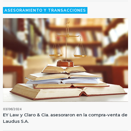
ASESORAMIENTO Y TRANSACCIONES
03/06/2024
EY Law y Claro & Cia. asesoraron en la compra-venta de
Laudus S.A.