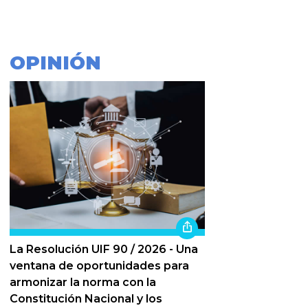
OPINIÓN
La Resolución UIF 90 / 2026 - Una
ventana de oportunidades para
armonizar la norma con la
Constitución Nacional y los