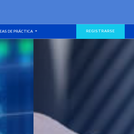
REGISTRARSE
EAS DE PRÁCTICA