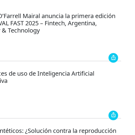
’Farrell Mairal anuncia la primera edición
AL FAST 2025 – Fintech, Argentina,
y & Technology
ces de uso de Inteligencia Artificial
iva
ntéticos: ¿Solución contra la reproducción