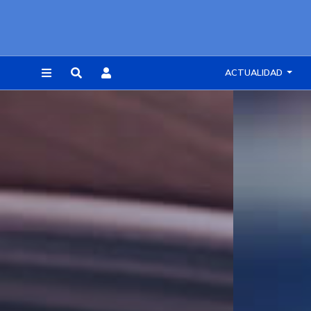
ACTUALIDAD
REGISTRARSE