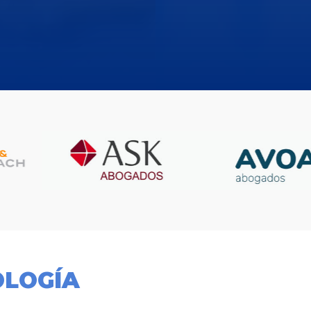
OLOGÍA