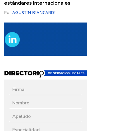
estándares internacionales
Por
AGUSTÍN BIANCARDI