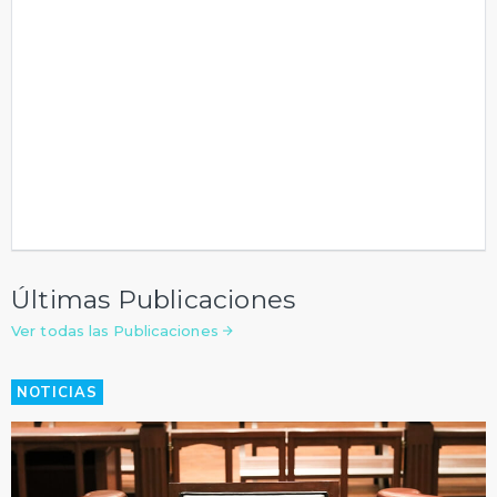
Últimas Publicaciones
Ver todas las Publicaciones
NOTICIAS