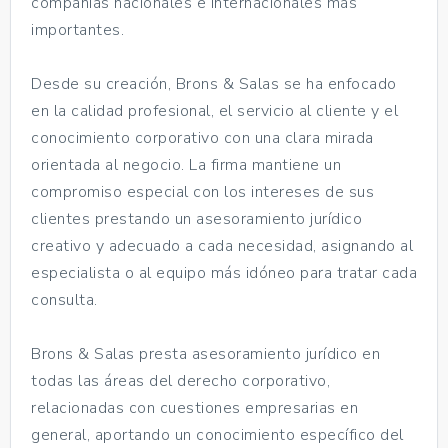
compañías nacionales e internacionales más
importantes.
Desde su creación, Brons & Salas se ha enfocado
en la calidad profesional, el servicio al cliente y el
conocimiento corporativo con una clara mirada
orientada al negocio. La firma mantiene un
compromiso especial con los intereses de sus
clientes prestando un asesoramiento jurídico
creativo y adecuado a cada necesidad, asignando al
especialista o al equipo más idóneo para tratar cada
consulta.
Brons & Salas presta asesoramiento jurídico en
todas las áreas del derecho corporativo,
relacionadas con cuestiones empresarias en
general, aportando un conocimiento específico del