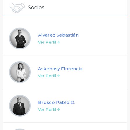
Socios
Alvarez Sebastián
Ver Perfil
Askenasy Florencia
Ver Perfil
Brusco Pablo D.
Ver Perfil