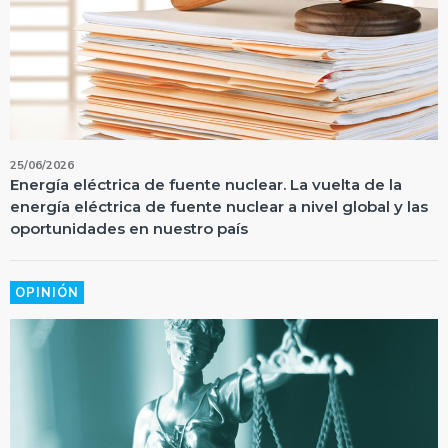
25/06/2026
Energía eléctrica de fuente nuclear. La vuelta de la
energía eléctrica de fuente nuclear a nivel global y las
oportunidades en nuestro país
OPINIÓN