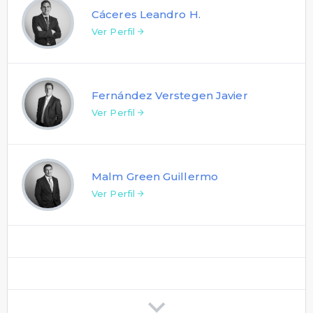
Cáceres Leandro H.
Ver Perfil
Fernández Verstegen Javier
Ver Perfil
Malm Green Guillermo
Ver Perfil