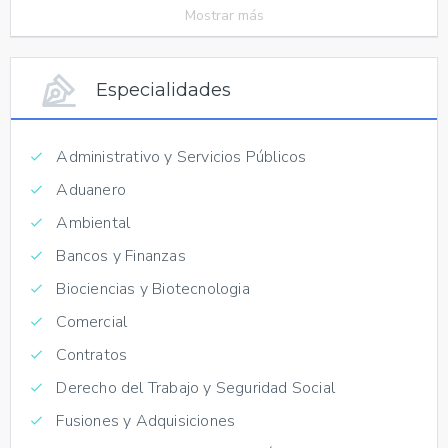
Mostrar más
Especialidades
Administrativo y Servicios Públicos
Aduanero
Ambiental
Bancos y Finanzas
Biociencias y Biotecnologia
Comercial
Contratos
Derecho del Trabajo y Seguridad Social
Fusiones y Adquisiciones