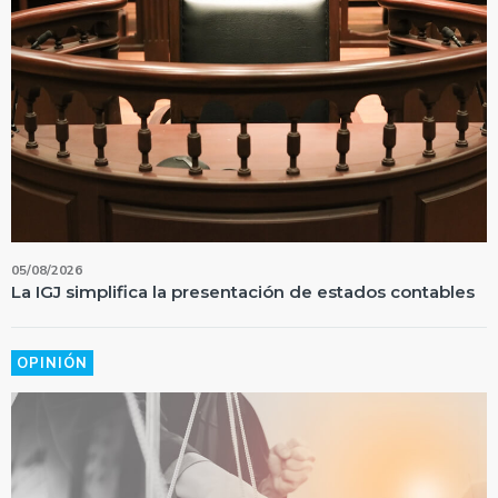
05/08/2026
La IGJ simplifica la presentación de estados contables
OPINIÓN