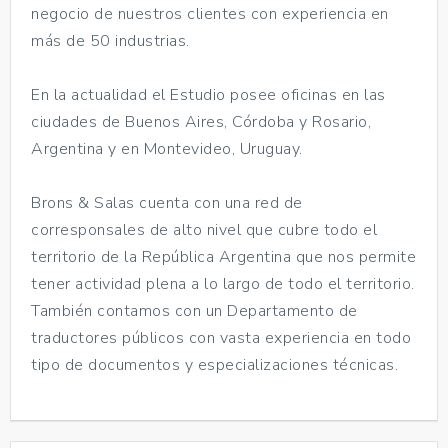
negocio de nuestros clientes con experiencia en
más de 50 industrias.
En la actualidad el Estudio posee oficinas en las
ciudades de Buenos Aires, Córdoba y Rosario,
Argentina y en Montevideo, Uruguay.
Brons & Salas cuenta con una red de
corresponsales de alto nivel que cubre todo el
territorio de la República Argentina que nos permite
tener actividad plena a lo largo de todo el territorio.
También contamos con un Departamento de
traductores públicos con vasta experiencia en todo
tipo de documentos y especializaciones técnicas.