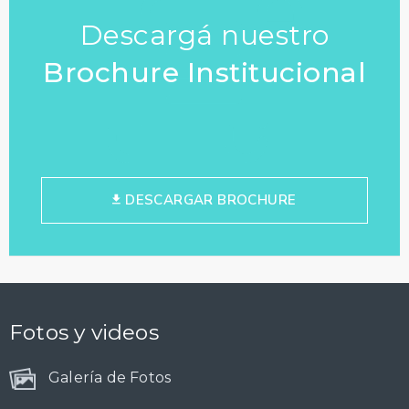
Descargá nuestro
Brochure Institucional
DESCARGAR BROCHURE
Fotos y videos
Galería de Fotos