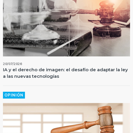
20/07/2026
IA y el derecho de imagen: el desafío de adaptar la ley
a las nuevas tecnologías
OPINIÓN