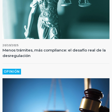
20/10/2025
Menos trámites, más compliance: el desafío real de la
desregulación
OPINIÓN