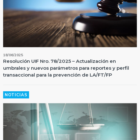
18/06/2025
Resolución UIF Nro. 78/2025 – Actualización en
umbrales y nuevos parámetros para reportes y perfil
transaccional para la prevención de LA/FT/FP
NOTICIAS