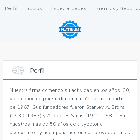
Perfil
Socios
Especialidades
Premios y Recono
Perfil
Nuestra firma comenzó su actividad en los años ’60,
y es conocido por su denominación actual a partir
de 1967. Sus fundadores fueron Stanley A. Brons
(1930-1983) y Acdeel E. Salas (1911-1981). En
nuestros más de 50 años de trayectoria
asesoramos y acompañamos en sus proyectos a las