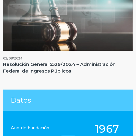
01/08/2024
Resolución General 5529/2024 – Administración
Federal de Ingresos Públicos
Datos
1967
Año de Fundación