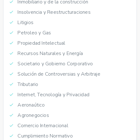
Inmobiliario y de la construcción
Insolvencia y Reestructuraciones
Litigios
Petroleo y Gas
Propiedad Intelectual
Recursos Naturales y Energía
Societario y Gobierno Corporativo
Solución de Controversias y Arbitraje
Tributario
Internet, Tecnología y Privacidad
Aeronaútico
Agronegocios
Comercio Internacional
Cumplimiento Normativo