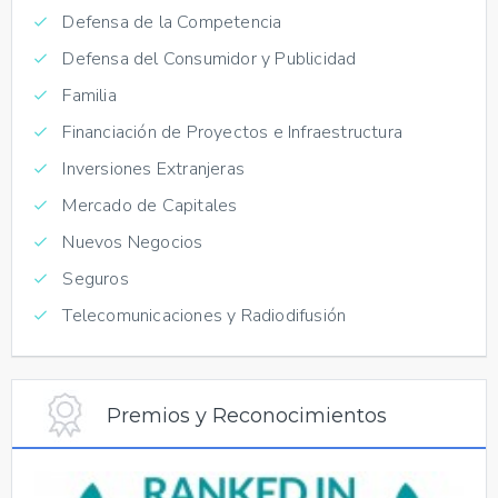
Defensa de la Competencia
Defensa del Consumidor y Publicidad
Familia
Financiación de Proyectos e Infraestructura
Inversiones Extranjeras
Mercado de Capitales
Nuevos Negocios
Seguros
Telecomunicaciones y Radiodifusión
Premios y Reconocimientos