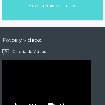
DESCARGAR BROCHURE
Fotos y videos
Galería de Videos