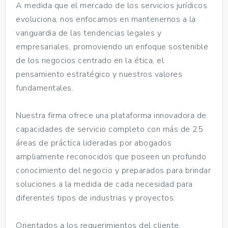
A medida que el mercado de los servicios jurídicos
evoluciona, nos enfocamos en mantenernos a la
vanguardia de las tendencias legales y
empresariales, promoviendo un enfoque sostenible
de los negocios centrado en la ética, el
pensamiento estratégico y nuestros valores
fundamentales.
Nuestra firma ofrece una plataforma innovadora de
capacidades de servicio completo con más de 25
áreas de práctica lideradas por abogados
ampliamente reconocidos que poseen un profundo
conocimiento del negocio y preparados para brindar
soluciones a la medida de cada necesidad para
diferentes tipos de industrias y proyectos.
Orientados a los requerimientos del cliente,