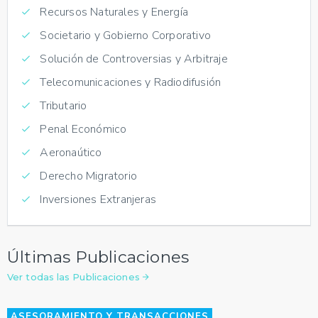
Recursos Naturales y Energía
Societario y Gobierno Corporativo
Solución de Controversias y Arbitraje
Telecomunicaciones y Radiodifusión
Tributario
Penal Económico
Aeronaútico
Derecho Migratorio
Inversiones Extranjeras
Últimas Publicaciones
Ver todas las Publicaciones
ASESORAMIENTO Y TRANSACCIONES