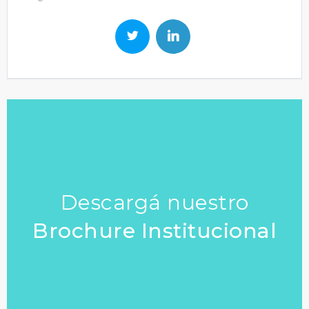
Descargá nuestro
Brochure Institucional