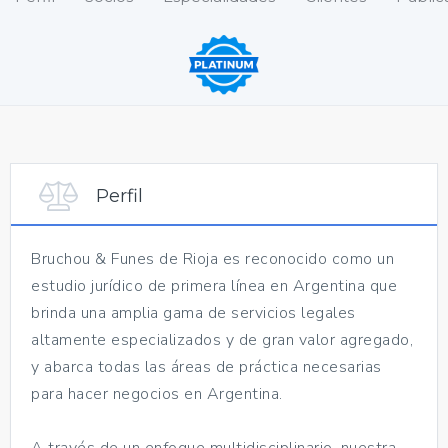
Perfil
Bruchou & Funes de Rioja es reconocido como un
estudio jurídico de primera línea en Argentina que
brinda una amplia gama de servicios legales
altamente especializados y de gran valor agregado,
y abarca todas las áreas de práctica necesarias
para hacer negocios en Argentina.
A través de un enfoque multidisciplinario, nuestra