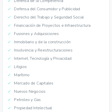
Defensa de la Competencia
Defensa del Consumidor y Publicidad
Derecho del Trabajo y Seguridad Social
Financiación de Proyectos e Infraestructura
Fusiones y Adquisiciones
Inmobiliario y de la construcción
Insolvencia y Reestructuraciones
Internet, Tecnología y Privacidad
Litigios
Marítimo
Mercado de Capitales
Nuevos Negocios
Petroleo y Gas
Propiedad Intelectual