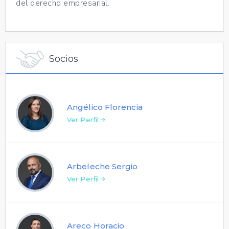
del derecho empresarial.
Socios
Angélico Florencia
Ver Perfil
Arbeleche Sergio
Ver Perfil
Areco Horacio