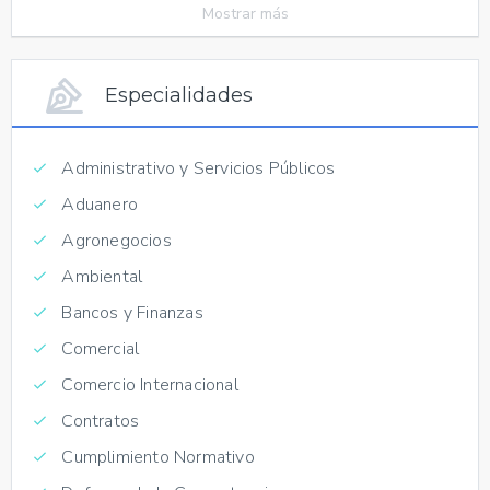
Mostrar más
Especialidades
Administrativo y Servicios Públicos
Aduanero
Agronegocios
Ambiental
Bancos y Finanzas
Comercial
Comercio Internacional
Contratos
Cumplimiento Normativo