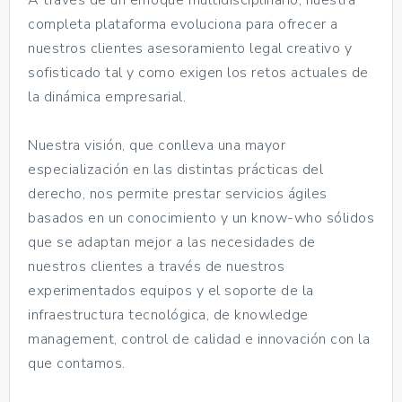
completa plataforma evoluciona para ofrecer a
nuestros clientes asesoramiento legal creativo y
sofisticado tal y como exigen los retos actuales de
la dinámica empresarial.
Nuestra visión, que conlleva una mayor
especialización en las distintas prácticas del
derecho, nos permite prestar servicios ágiles
basados en un conocimiento y un know-who sólidos
que se adaptan mejor a las necesidades de
nuestros clientes a través de nuestros
experimentados equipos y el soporte de la
infraestructura tecnológica, de knowledge
management, control de calidad e innovación con la
que contamos.