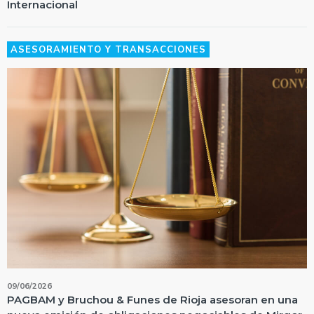
Internacional
ASESORAMIENTO Y TRANSACCIONES
09/06/2026
PAGBAM y Bruchou & Funes de Rioja asesoran en una