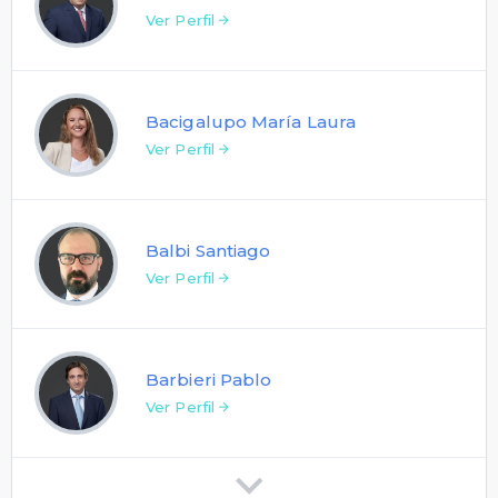
Ver Perfil
Bacigalupo María Laura
Ver Perfil
Balbi Santiago
Ver Perfil
Barbieri Pablo
Ver Perfil