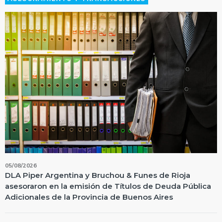
05/08/2026
DLA Piper Argentina y Bruchou & Funes de Rioja
asesoraron en la emisión de Títulos de Deuda Pública
Adicionales de la Provincia de Buenos Aires