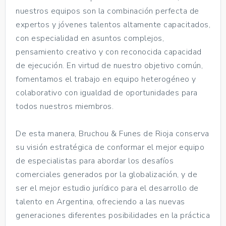
nuestros equipos son la combinación perfecta de
expertos y jóvenes talentos altamente capacitados,
con especialidad en asuntos complejos,
pensamiento creativo y con reconocida capacidad
de ejecución. En virtud de nuestro objetivo común,
fomentamos el trabajo en equipo heterogéneo y
colaborativo con igualdad de oportunidades para
todos nuestros miembros.
De esta manera, Bruchou & Funes de Rioja conserva
su visión estratégica de conformar el mejor equipo
de especialistas para abordar los desafíos
comerciales generados por la globalización, y de
ser el mejor estudio jurídico para el desarrollo de
talento en Argentina, ofreciendo a las nuevas
generaciones diferentes posibilidades en la práctica