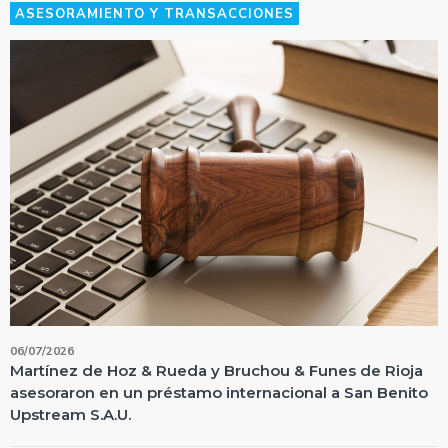
ASESORAMIENTO Y TRANSACCIONES
06/07/2026
Martínez de Hoz & Rueda y Bruchou & Funes de Rioja
asesoraron en un préstamo internacional a San Benito
Upstream S.A.U.