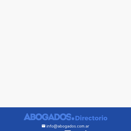
info@abogados.com.ar