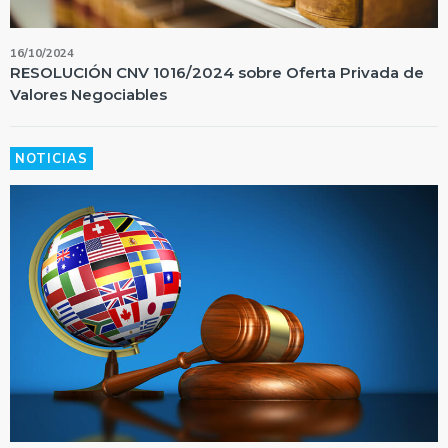
16/10/2024
RESOLUCIÓN CNV 1016/2024 sobre Oferta Privada de
Valores Negociables
NOTICIAS