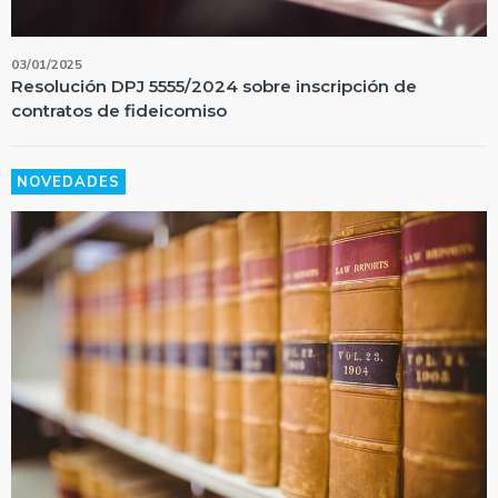
03/01/2025
Resolución DPJ 5555/2024 sobre inscripción de
contratos de fideicomiso
NOVEDADES