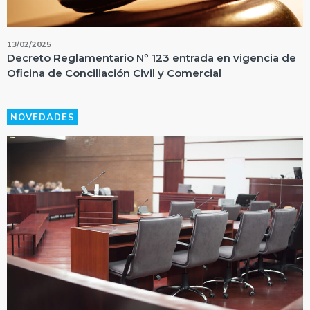
13/02/2025
Decreto Reglamentario Nº 123 entrada en vigencia de
Oficina de Conciliación Civil y Comercial
NOVEDADES