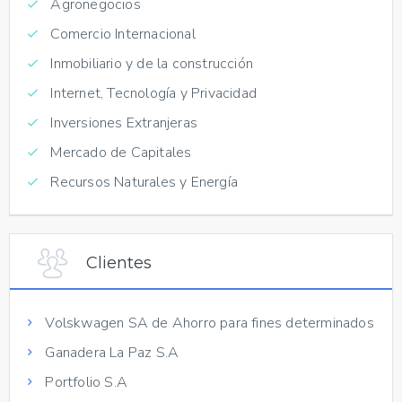
Agronegocios
Comercio Internacional
Inmobiliario y de la construcción
Internet, Tecnología y Privacidad
Inversiones Extranjeras
Mercado de Capitales
Recursos Naturales y Energía
Clientes
Volskwagen SA de Ahorro para fines determinados
Ganadera La Paz S.A
Portfolio S.A