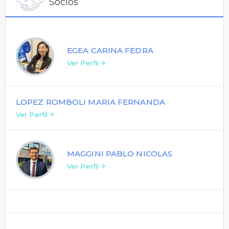
Socios
EGEA CARINA FEDRA
Ver Perfil
LOPEZ ROMBOLI MARIA FERNANDA
Ver Perfil
MAGGINI PABLO NICOLAS
Ver Perfil