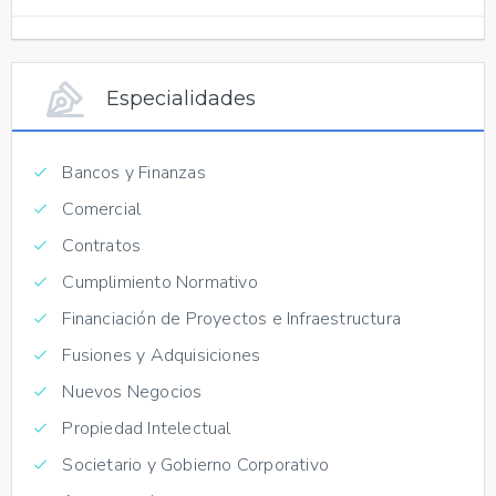
Especialidades
Bancos y Finanzas
Comercial
Contratos
Cumplimiento Normativo
Financiación de Proyectos e Infraestructura
Fusiones y Adquisiciones
Nuevos Negocios
Propiedad Intelectual
Societario y Gobierno Corporativo