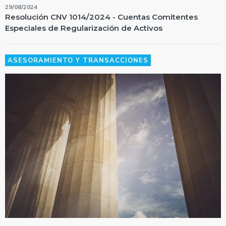
29/08/2024
Resolución CNV 1014/2024 - Cuentas Comitentes
Especiales de Regularización de Activos
ASESORAMIENTO Y TRANSACCIONES