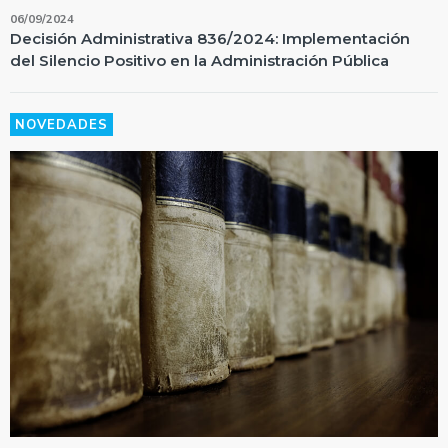
06/09/2024
Decisión Administrativa 836/2024: Implementación
del Silencio Positivo en la Administración Pública
NOVEDADES