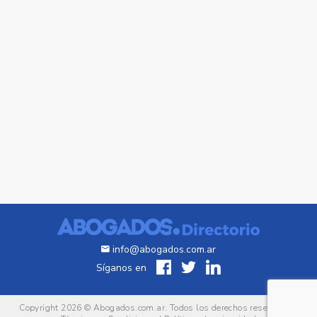
info@abogados.com.ar
Síganos en
Copyright 2026 ©
Abogados.com.ar
. Todos los derechos reservados.