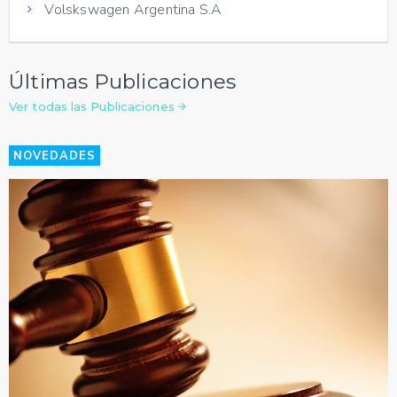
Volskswagen Argentina S.A
Últimas Publicaciones
Ver todas las Publicaciones
NOVEDADES