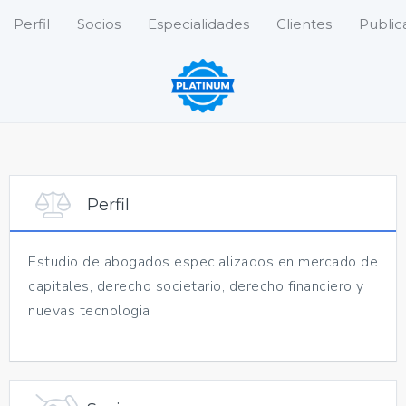
Perfil
Socios
Especialidades
Clientes
Public
Perfil
Estudio de abogados especializados en mercado de
capitales, derecho societario, derecho financiero y
nuevas tecnologia