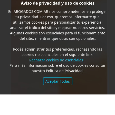
Aviso de privacidad y uso de cookies
En
ABOGADOS.COM.AR
nos comprometemos en proteger
tu privacidad. Por eso, queremos informarte que
utilizamos cookies para personalizar tu experiencia,
analizar el tráfico del sitio y mejorar nuestros servicios.
Algunas cookies son esenciales para el funcionamiento
del sitio, mientras que otras son opcionales.
Podés administrar tus preferencias, rechazando las
cookies no esenciales en el siguiente link:
Rechazar cookies no esenciales
Para más información sobre el uso de cookies consultar
nuestra Política de Privacidad.
Aceptar Todas