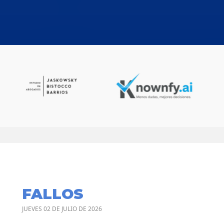
FALLOS
JUEVES 02 DE JULIO DE 2026