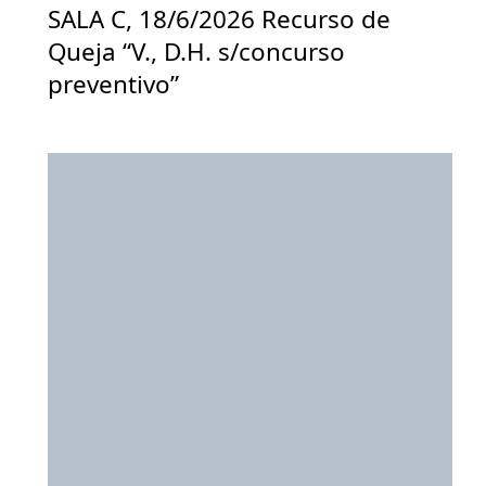
SALA C, 18/6/2026 Recurso de
Queja “V., D.H. s/concurso
preventivo”