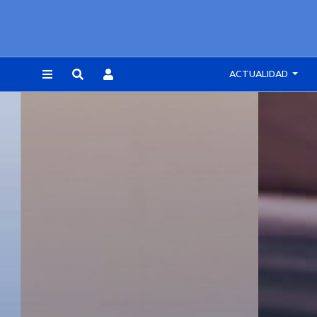
ACTUALIDAD
REGISTRARSE