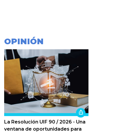
OPINIÓN
La Resolución UIF 90 / 2026 - Una
ventana de oportunidades para