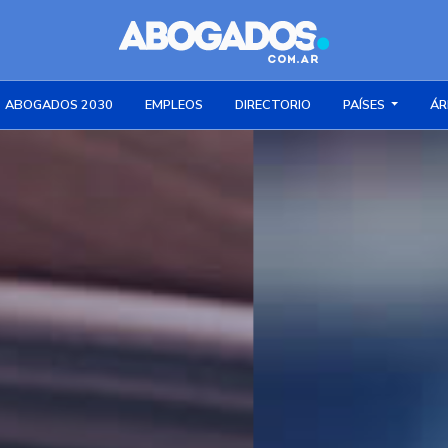
ABOGADOS 2030
EMPLEOS
DIRECTORIO
PAÍSES
ÁR