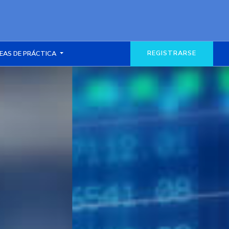
REGISTRARSE
EAS DE PRÁCTICA