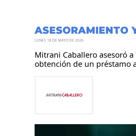
ASESORAMIENTO 
LUNES 18 DE MAYO DE 2026
Mitrani Caballero asesoró a 
obtención de un préstamo a