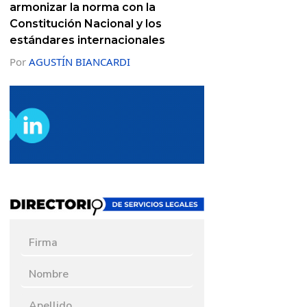
armonizar la norma con la
Constitución Nacional y los
estándares internacionales
Por
AGUSTÍN BIANCARDI