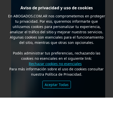
Aviso de privacidad y uso de cookies
En
ABOGADOS.COM.AR
nos comprometemos en proteger
tu privacidad. Por eso, queremos informarte que
utilizamos cookies para personalizar tu experiencia,
analizar el tráfico del sitio y mejorar nuestros servicios.
Algunas cookies son esenciales para el funcionamiento
del sitio, mientras que otras son opcionales.
Podés administrar tus preferencias, rechazando las
cookies no esenciales en el siguiente link:
Rechazar cookies no esenciales
Para más información sobre el uso de cookies consultar
nuestra Política de Privacidad.
Aceptar Todas