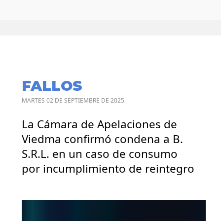
FALLOS
MARTES 02 DE SEPTIEMBRE DE 2025
La Cámara de Apelaciones de
Viedma confirmó condena a B.
S.R.L. en un caso de consumo
por incumplimiento de reintegro