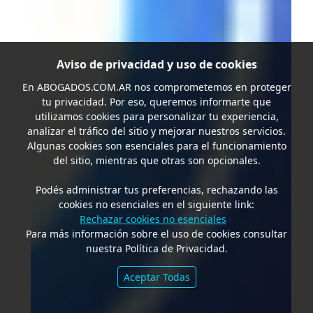
Aviso de privacidad y uso de cookies
En
ABOGADOS.COM.AR
nos comprometemos en proteger
tu privacidad. Por eso, queremos informarte que
utilizamos cookies para personalizar tu experiencia,
analizar el tráfico del sitio y mejorar nuestros servicios.
Algunas cookies son esenciales para el funcionamiento
del sitio, mientras que otras son opcionales.
Podés administrar tus preferencias, rechazando las
cookies no esenciales en el siguiente link:
Rechazar cookies no esenciales
Para más información sobre el uso de cookies consultar
nuestra Política de Privacidad.
Aceptar Todas