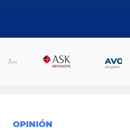
OPINIÓN