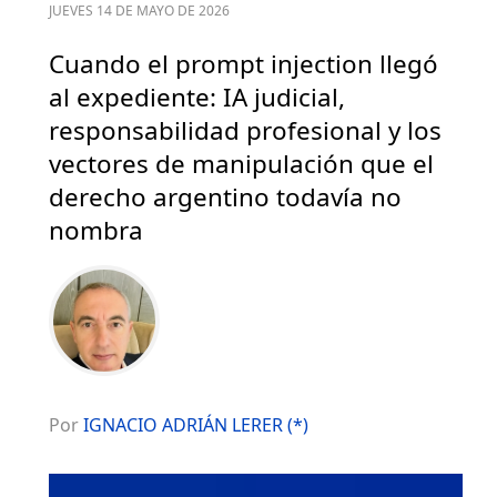
JUEVES 14 DE MAYO DE 2026
Cuando el prompt injection llegó
al expediente: IA judicial,
responsabilidad profesional y los
vectores de manipulación que el
derecho argentino todavía no
nombra
Por
IGNACIO ADRIÁN LERER (*)