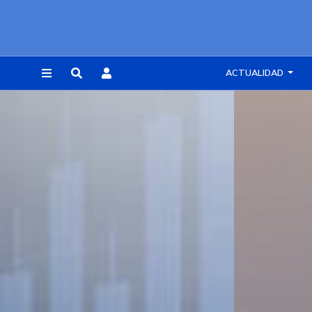
ACTUALIDAD
REGISTRARSE