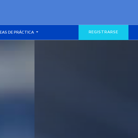
REGISTRARSE
EAS DE PRÁCTICA