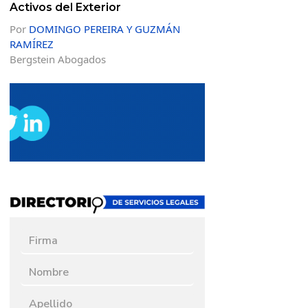
Activos del Exterior
Por
DOMINGO PEREIRA Y GUZMÁN
RAMÍREZ
Bergstein Abogados