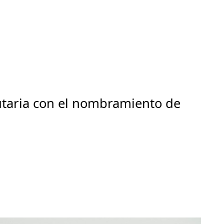
butaria con el nombramiento de