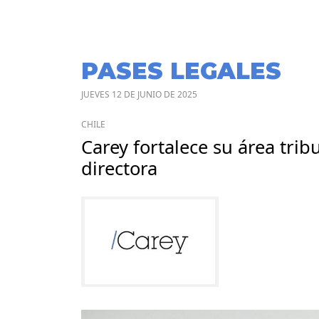
PASES LEGALES
JUEVES 12 DE JUNIO DE 2025
CHILE
Carey fortalece su área tri
directora