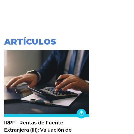
ARTÍCULOS
IRPF - Rentas de Fuente
Extranjera (III): Valuación de