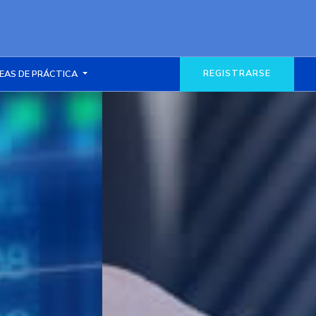
REGISTRARSE
EAS DE PRÁCTICA