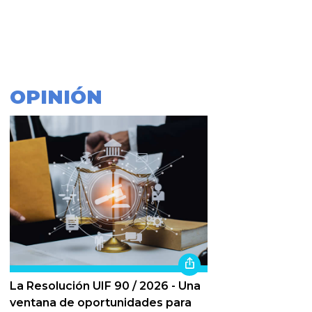
OPINIÓN
La Resolución UIF 90 / 2026 - Una
ventana de oportunidades para