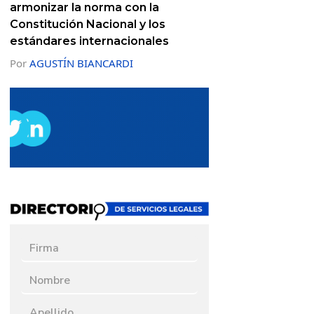
armonizar la norma con la
Constitución Nacional y los
estándares internacionales
Por
AGUSTÍN BIANCARDI