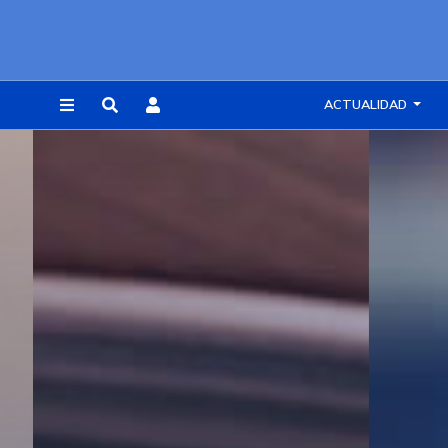
ACTUALIDAD
REGISTRARSE