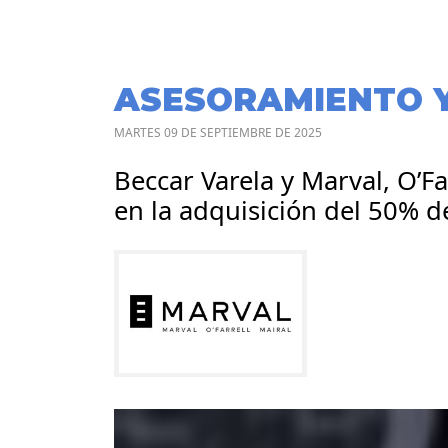
ASESORAMIENTO 
MARTES 09 DE SEPTIEMBRE DE 2025
Beccar Varela y Marval, O’F
en la adquisición del 50% 