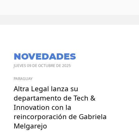
NOVEDADES
JUEVES 09 DE OCTUBRE DE 2025
PARAGUAY
Altra Legal lanza su
departamento de Tech &
Innovation con la
reincorporación de Gabriela
Melgarejo