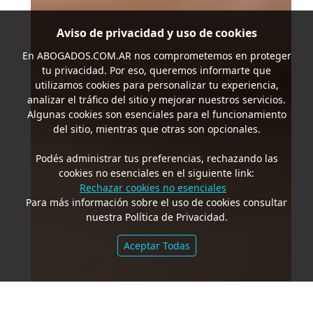
Aviso de privacidad y uso de cookies
En
ABOGADOS.COM.AR
nos comprometemos en proteger
tu privacidad. Por eso, queremos informarte que
utilizamos cookies para personalizar tu experiencia,
analizar el tráfico del sitio y mejorar nuestros servicios.
Algunas cookies son esenciales para el funcionamiento
del sitio, mientras que otras son opcionales.
Podés administrar tus preferencias, rechazando las
cookies no esenciales en el siguiente link:
Rechazar cookies no esenciales
Para más información sobre el uso de cookies consultar
nuestra Política de Privacidad.
Aceptar Todas