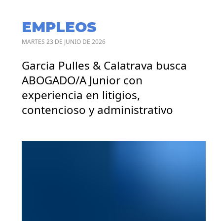
EMPLEOS
MARTES 23 DE JUNIO DE 2026
Garcia Pulles & Calatrava busca
ABOGADO/A Junior con
experiencia en litigios,
contencioso y administrativo