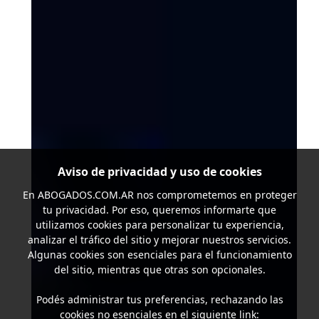
Aviso de privacidad y uso de cookies
En
ABOGADOS.COM.AR
nos comprometemos en proteger
tu privacidad. Por eso, queremos informarte que
utilizamos cookies para personalizar tu experiencia,
analizar el tráfico del sitio y mejorar nuestros servicios.
Algunas cookies son esenciales para el funcionamiento
del sitio, mientras que otras son opcionales.
Podés administrar tus preferencias, rechazando las
cookies no esenciales en el siguiente link: