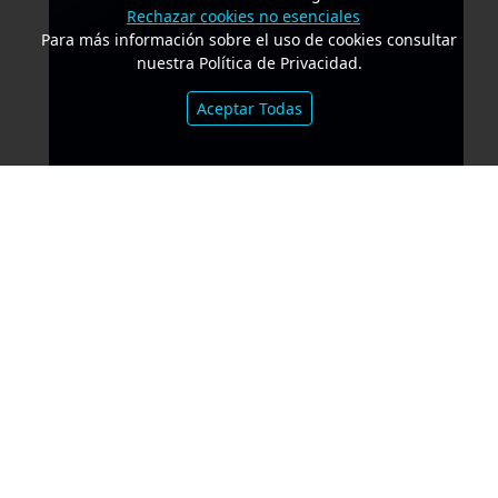
Rechazar cookies no esenciales
Para más información sobre el uso de cookies consultar
nuestra Política de Privacidad.
Aceptar Todas