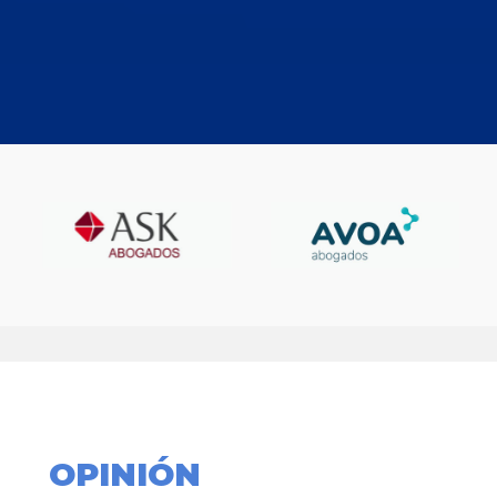
OPINIÓN