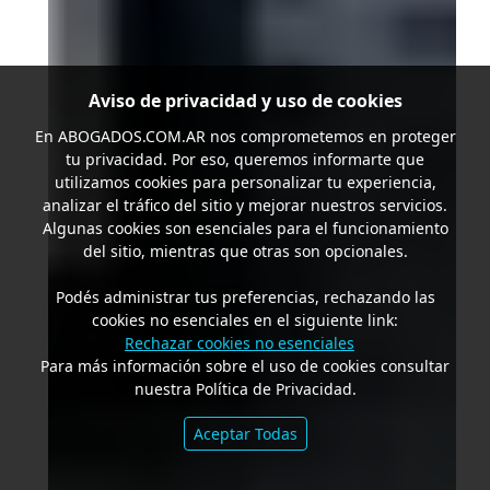
Aviso de privacidad y uso de cookies
En
ABOGADOS.COM.AR
nos comprometemos en proteger
tu privacidad. Por eso, queremos informarte que
utilizamos cookies para personalizar tu experiencia,
analizar el tráfico del sitio y mejorar nuestros servicios.
Algunas cookies son esenciales para el funcionamiento
del sitio, mientras que otras son opcionales.
Podés administrar tus preferencias, rechazando las
cookies no esenciales en el siguiente link:
Rechazar cookies no esenciales
Para más información sobre el uso de cookies consultar
nuestra Política de Privacidad.
Aceptar Todas