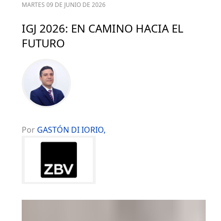
MARTES 09 DE JUNIO DE 2026
IGJ 2026: EN CAMINO HACIA EL
FUTURO
Por
GASTÓN DI IORIO,