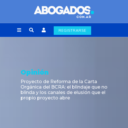
REGISTRARSE
Opinión
Proyecto de Reforma de la Carta
Orgánica del BCRA: el blindaje que no
blinda y los canales de elusión que el
propio proyecto abre