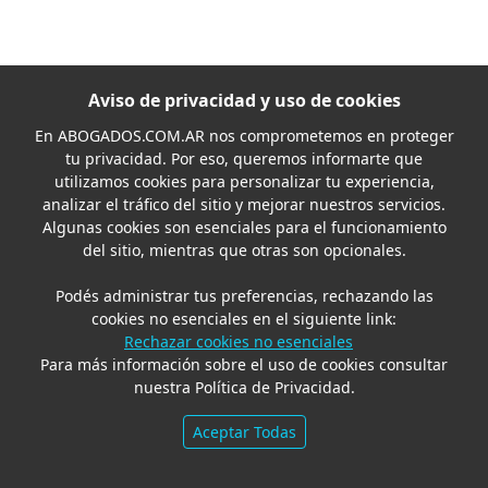
Aviso de privacidad y uso de cookies
En
ABOGADOS.COM.AR
nos comprometemos en proteger
tu privacidad. Por eso, queremos informarte que
utilizamos cookies para personalizar tu experiencia,
analizar el tráfico del sitio y mejorar nuestros servicios.
Algunas cookies son esenciales para el funcionamiento
del sitio, mientras que otras son opcionales.
Podés administrar tus preferencias, rechazando las
cookies no esenciales en el siguiente link:
Rechazar cookies no esenciales
Para más información sobre el uso de cookies consultar
nuestra Política de Privacidad.
Aceptar Todas