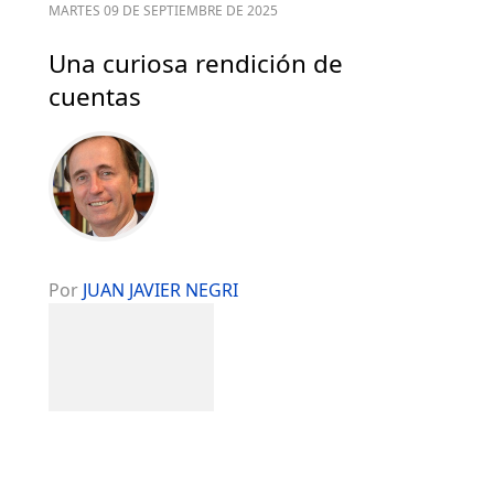
MARTES 09 DE SEPTIEMBRE DE 2025
Una curiosa rendición de
cuentas
Por
JUAN JAVIER NEGRI