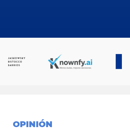
OPINIÓN