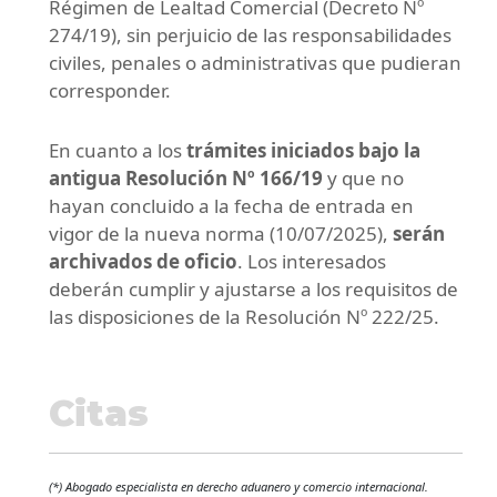
Régimen de Lealtad Comercial (Decreto Nº
274/19), sin perjuicio de las responsabilidades
civiles, penales o administrativas que pudieran
corresponder.
En cuanto a los
trámites iniciados bajo la
antigua Resolución Nº 166/19
y que no
hayan concluido a la fecha de entrada en
vigor de la nueva norma (10/07/2025),
serán
archivados de oficio
. Los interesados
deberán cumplir y ajustarse a los requisitos de
las disposiciones de la Resolución Nº 222/25.
Citas
(*) Abogado especialista en derecho aduanero y comercio internacional.