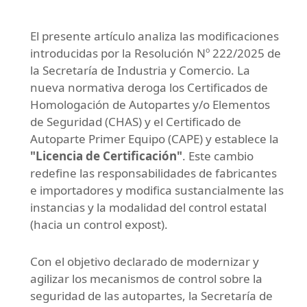
El presente artículo analiza las modificaciones
introducidas por la Resolución Nº 222/2025 de
la Secretaría de Industria y Comercio. La
nueva normativa deroga los Certificados de
Homologación de Autopartes y/o Elementos
de Seguridad (CHAS) y el Certificado de
Autoparte Primer Equipo (CAPE) y establece la
"Licencia de Certificación"
. Este cambio
redefine las responsabilidades de fabricantes
e importadores y modifica sustancialmente las
instancias y la modalidad del control estatal
(hacia un control expost).
Con el objetivo declarado de modernizar y
agilizar los mecanismos de control sobre la
seguridad de las autopartes, la Secretaría de