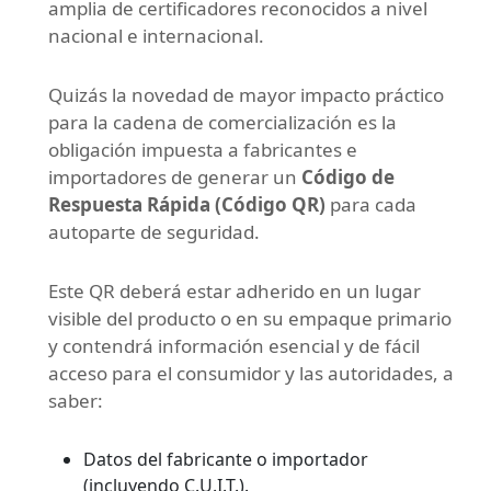
amplia de certificadores reconocidos a nivel
nacional e internacional.
Quizás la novedad de mayor impacto práctico
para la cadena de comercialización es la
obligación impuesta a fabricantes e
importadores de generar un
Código de
Respuesta Rápida (Código QR)
para cada
autoparte de seguridad.
Este QR deberá estar adherido en un lugar
visible del producto o en su empaque primario
y contendrá información esencial y de fácil
acceso para el consumidor y las autoridades, a
saber:
Datos del fabricante o importador
(incluyendo C.U.I.T.).