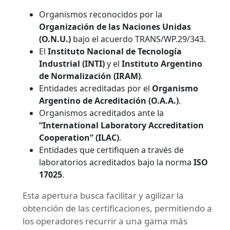
Organismos reconocidos por la
Organización de las Naciones Unidas
(O.N.U.)
bajo el acuerdo TRANS/WP.29/343.
El
Instituto Nacional de Tecnología
Industrial (INTI)
y el
Instituto Argentino
de Normalización (IRAM)
.
Entidades acreditadas por el
Organismo
Argentino de Acreditación (O.A.A.)
.
Organismos acreditados ante la
“International Laboratory Accreditation
Cooperation” (ILAC)
.
Entidades que certifiquen a través de
laboratorios acreditados bajo la norma
ISO
17025
.
Esta apertura busca facilitar y agilizar la
obtención de las certificaciones, permitiendo a
los operadores recurrir a una gama más