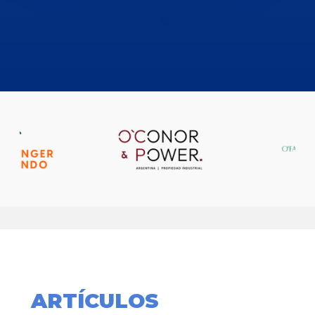
ARTÍCULOS