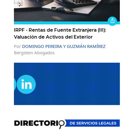
IRPF - Rentas de Fuente Extranjera (III):
Valuación de Activos del Exterior
Por
DOMINGO PEREIRA Y GUZMÁN RAMÍREZ
Bergstein Abogados