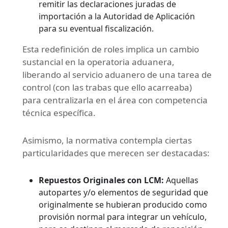
remitir las declaraciones juradas de
importación a la Autoridad de Aplicación
para su eventual fiscalización.
Esta redefinición de roles implica un cambio
sustancial en la operatoria aduanera,
liberando al servicio aduanero de una tarea de
control (con las trabas que ello acarreaba)
para centralizarla en el área con competencia
técnica específica.
Asimismo, la normativa contempla ciertas
particularidades que merecen ser destacadas:
Repuestos Originales con LCM:
Aquellas
autopartes y/o elementos de seguridad que
originalmente se hubieran producido como
provisión normal para integrar un vehículo,