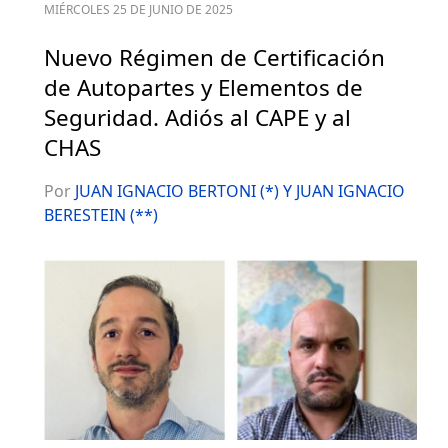
MIÉRCOLES 25 DE JUNIO DE 2025
Nuevo Régimen de Certificación
de Autopartes y Elementos de
Seguridad. Adiós al CAPE y al
CHAS
Por
JUAN IGNACIO BERTONI (*) Y JUAN IGNACIO
BERESTEIN (**)