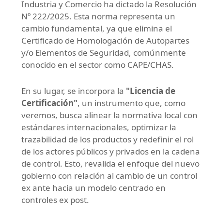
Industria y Comercio ha dictado la Resolución
Nº 222/2025. Esta norma representa un
cambio fundamental, ya que elimina el
Certificado de Homologación de Autopartes
y/o Elementos de Seguridad, comúnmente
conocido en el sector como CAPE/CHAS.
En su lugar, se incorpora la
"Licencia de
Certificación"
, un instrumento que, como
veremos, busca alinear la normativa local con
estándares internacionales, optimizar la
trazabilidad de los productos y redefinir el rol
de los actores públicos y privados en la cadena
de control. Esto, revalida el enfoque del nuevo
gobierno con relación al cambio de un control
ex ante hacia un modelo centrado en
controles ex post.