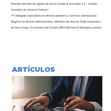
Miembro del área de Legales de Garcia Corado & Asociados S.A. - Estudio
Consultor de Comercio Exterior".
(**) Abogado especialista en derecho aduanero y comercio internacional.
Magíster en derecho administrativo. Miembro del área de Trade Compliance
de Iveco Group. Ex miembro del Estudio BRSV (Barreira & Rodriguez Larreta).
ARTÍCULOS