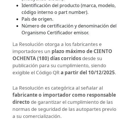
Identificación del producto (marca, modelo,
código interno o part number).
País de origen.
Número de certificación y denominación del
Organismo Certificador emisor.
La Resolución otorga a los fabricantes e
importadores un
plazo máximo de CIENTO
OCHENTA (180) días corridos
desde su
publicación para su cumplimiento, siendo
exigible el Código QR
a partir del 10/12/2025
.
La Resolución es categórica al señalar al
fabricante o importador como responsable
directo
de garantizar el cumplimiento de las
normas de seguridad de las autopartes previo
a su comercialización.