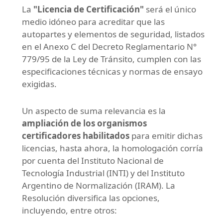
La
"Licencia de Certificación"
será el único
medio idóneo para acreditar que las
autopartes y elementos de seguridad, listados
en el Anexo C del Decreto Reglamentario N°
779/95 de la Ley de Tránsito, cumplen con las
especificaciones técnicas y normas de ensayo
exigidas.
Un aspecto de suma relevancia es la
ampliación de los organismos
certificadores habilitados
para emitir dichas
licencias, hasta ahora, la homologación corría
por cuenta del Instituto Nacional de
Tecnología Industrial (INTI) y del Instituto
Argentino de Normalización (IRAM). La
Resolución diversifica las opciones,
incluyendo, entre otros: