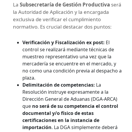
La
Subsecretaría de Gestión Productiva
será
la Autoridad de Aplicación y la encargada
exclusiva de verificar el cumplimiento
normativo. Es crucial destacar dos puntos:
Verificación y Fiscalización ex post:
El
control se realizará mediante técnicas de
muestreo representativo una vez que la
mercadería se encuentre en el mercado, y
no como una condición previa al despacho a
plaza.
Delimitación de competencias:
La
Resolución instruye expresamente a la
Dirección General de Aduanas (DGA-ARCA)
que
no será de su competencia el control
documental y/o físico de estas
certificaciones en la instancia de
importación
. La DGA simplemente deberá