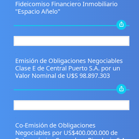
Fideicomiso Financiero Inmobiliario
"Espacio Añelo"
.
Emisión de Obligaciones Negociables
Clase E de Central Puerto S.A. por un
Valor Nominal de U$S 98.897.303
.
Co-Emisión de Obligaciones
Negociables por US$400.000.000 de