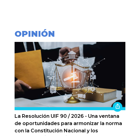
OPINIÓN
La Resolución UIF 90 / 2026 - Una ventana
de oportunidades para armonizar la norma
con la Constitución Nacional y los