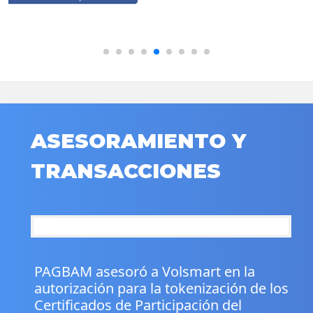
ASESORAMIENTO Y
TRANSACCIONES
.
PAGBAM asesoró a Volsmart en la
autorización para la tokenización de los
Certificados de Participación del