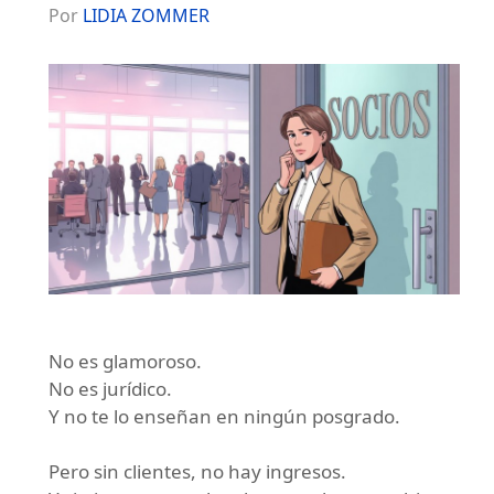
Por
LIDIA ZOMMER
No es glamoroso.
No es jurídico.
Y no te lo enseñan en ningún posgrado.
Pero sin clientes, no hay ingresos.