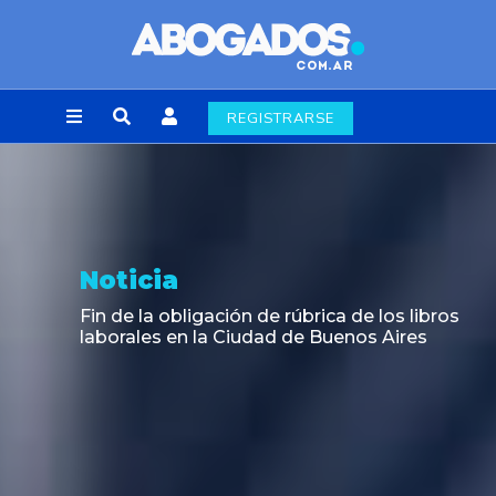
REGISTRARSE
Noticia
Fin de la obligación de rúbrica de los libros
laborales en la Ciudad de Buenos Aires