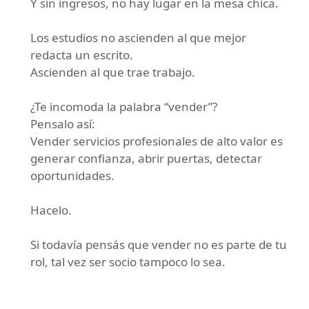
Y sin ingresos, no hay lugar en la mesa chica.
Los estudios no ascienden al que mejor
redacta un escrito.
Ascienden al que trae trabajo.
¿Te incomoda la palabra “vender”?
Pensalo así:
Vender servicios profesionales de alto valor es
generar confianza, abrir puertas, detectar
oportunidades.
Hacelo.
Si todavía pensás que vender no es parte de tu
rol, tal vez ser socio tampoco lo sea.