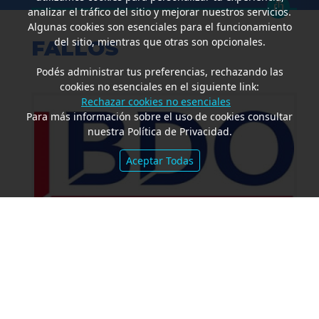
analizar el tráfico del sitio y mejorar nuestros servicios.
Algunas cookies son esenciales para el funcionamiento
del sitio, mientras que otras son opcionales.
FALLOS
Podés administrar tus preferencias, rechazando las
cookies no esenciales en el siguiente link:
Rechazar cookies no esenciales
Para más información sobre el uso de cookies consultar
nuestra Política de Privacidad.
Aceptar Todas
Amparo por mora. Devolución
Impuesto País. Demora excesiva.