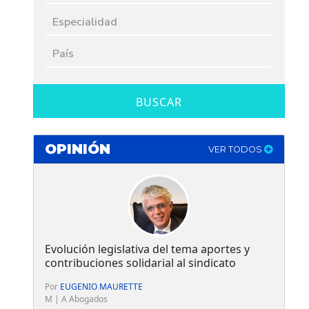
BUSCAR
OPINIÓN
VER TODOS
Evolución legislativa del tema aportes y
contribuciones solidarial al sindicato
Por
EUGENIO MAURETTE
M | A Abogados