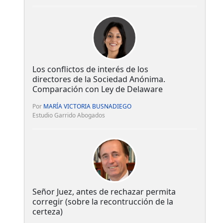
Los conflictos de interés de los
directores de la Sociedad Anónima.
Comparación con Ley de Delaware
Por
MARÍA VICTORIA BUSNADIEGO
Estudio Garrido Abogados
Señor Juez, antes de rechazar permita
corregir (sobre la recontrucción de la
certeza)