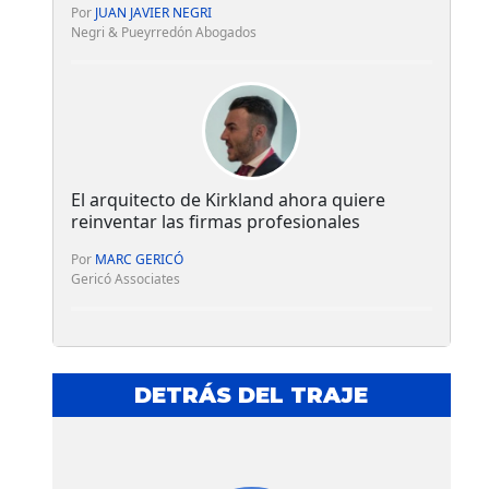
Por
JUAN JAVIER NEGRI
Negri & Pueyrredón Abogados
El arquitecto de Kirkland ahora quiere
reinventar las firmas profesionales
Por
MARC GERICÓ
Gericó Associates
DETRÁS DEL TRAJE