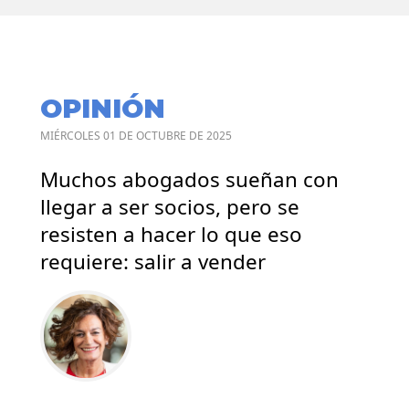
OPINIÓN
MIÉRCOLES 01 DE OCTUBRE DE 2025
Muchos abogados sueñan con
llegar a ser socios, pero se
resisten a hacer lo que eso
requiere: salir a vender