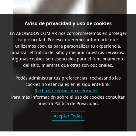
Aviso de privacidad y uso de cookies
En
ABOGADOS.COM.AR
nos comprometemos en proteger
tu privacidad. Por eso, queremos informarte que
utilizamos cookies para personalizar tu experiencia,
analizar el tráfico del sitio y mejorar nuestros servicios.
Algunas cookies son esenciales para el funcionamiento
del sitio, mientras que otras son opcionales.
Podés administrar tus preferencias, rechazando las
cookies no esenciales en el siguiente link:
Rechazar cookies no esenciales
Para más información sobre el uso de cookies consultar
nuestra Política de Privacidad.
Aceptar Todas