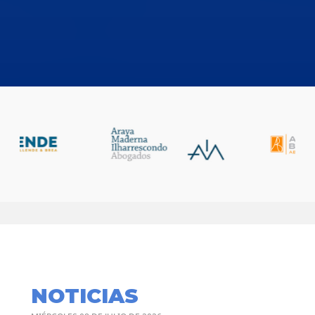
NOTICIAS