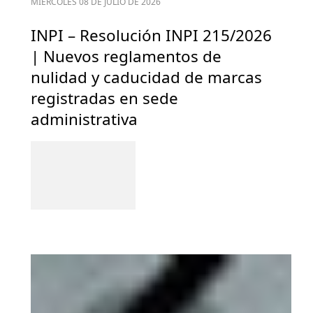
MIÉRCOLES 08 DE JULIO DE 2026
INPI – Resolución INPI 215/2026
| Nuevos reglamentos de
nulidad y caducidad de marcas
registradas en sede
administrativa