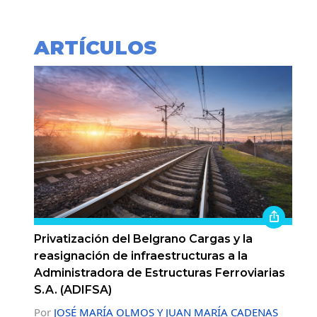
ARTÍCULOS
Privatización del Belgrano Cargas y la
reasignación de infraestructuras a la
Administradora de Estructuras Ferroviarias
S.A. (ADIFSA)
Por
JOSÉ MARÍA OLMOS Y JUAN MARÍA CADENAS