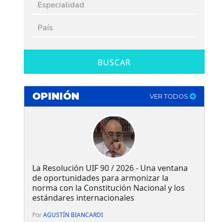
BUSCAR
OPINIÓN
VER TODOS
La Resolución UIF 90 / 2026 - Una ventana
de oportunidades para armonizar la
norma con la Constitución Nacional y los
estándares internacionales
Por
AGUSTÍN BIANCARDI