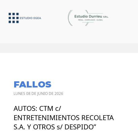
FALLOS
LUNES 08 DE JUNIO DE 2026
AUTOS: CTM c/
ENTRETENIMIENTOS RECOLETA
S.A. Y OTROS s/ DESPIDO”