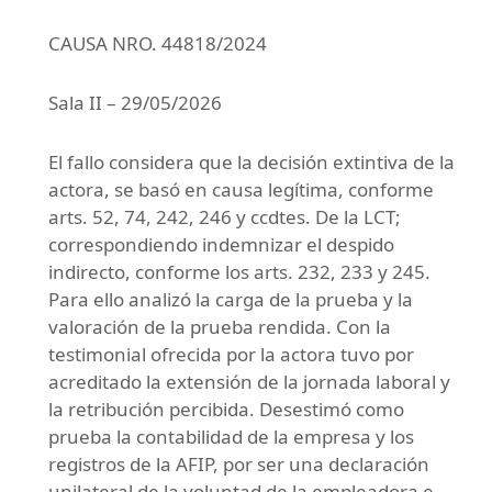
CAUSA NRO. 44818/2024
Sala II – 29/05/2026
El fallo considera que la decisión extintiva de la
actora, se basó en causa legítima, conforme
arts. 52, 74, 242, 246 y ccdtes. De la LCT;
correspondiendo indemnizar el despido
indirecto, conforme los arts. 232, 233 y 245.
Para ello analizó la carga de la prueba y la
valoración de la prueba rendida. Con la
testimonial ofrecida por la actora tuvo por
acreditado la extensión de la jornada laboral y
la retribución percibida. Desestimó como
prueba la contabilidad de la empresa y los
registros de la AFIP, por ser una declaración
unilateral de la voluntad de la empleadora e