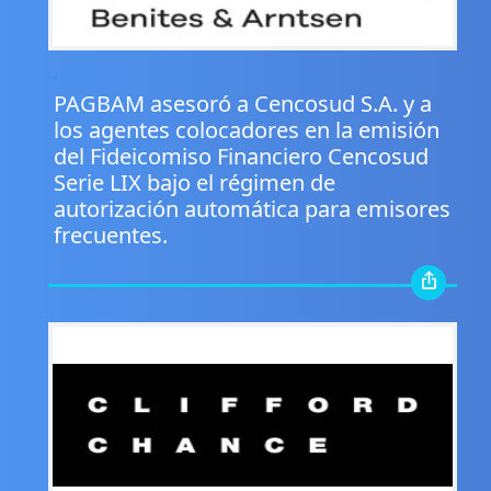
.
PAGBAM asesoró a Cencosud S.A. y a
los agentes colocadores en la emisión
del Fideicomiso Financiero Cencosud
Serie LIX bajo el régimen de
autorización automática para emisores
frecuentes.