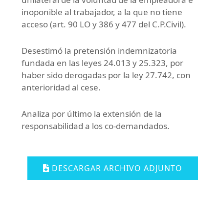
inoponible al trabajador, a la que no tiene
acceso (art. 90 LO y 386 y 477 del C.P.Civil).
Desestimó la pretensión indemnizatoria
fundada en las leyes 24.013 y 25.323, por
haber sido derogadas por la ley 27.742, con
anterioridad al cese.
Analiza por último la extensión de la
responsabilidad a los co-demandados.
DESCARGAR ARCHIVO ADJUNTO