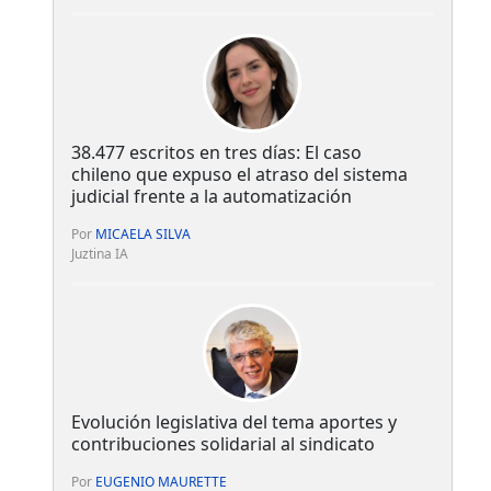
38.477 escritos en tres días: El caso
chileno que expuso el atraso del sistema
judicial frente a la automatización
Por
MICAELA SILVA
Juztina IA
Evolución legislativa del tema aportes y
contribuciones solidarial al sindicato
Por
EUGENIO MAURETTE