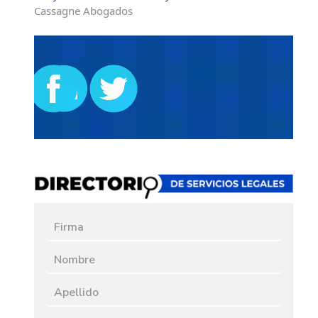
Cassagne Abogados