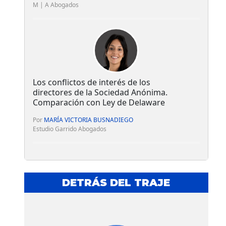
M | A Abogados
Los conflictos de interés de los
directores de la Sociedad Anónima.
Comparación con Ley de Delaware
Por
MARÍA VICTORIA BUSNADIEGO
Estudio Garrido Abogados
DETRÁS DEL TRAJE