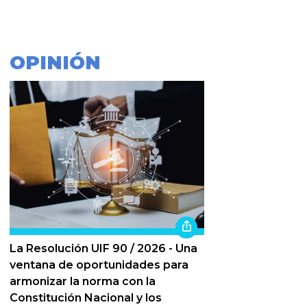
OPINIÓN
La Resolución UIF 90 / 2026 - Una
ventana de oportunidades para
armonizar la norma con la
Constitución Nacional y los