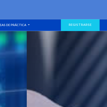
REGISTRARSE
EAS DE PRÁCTICA