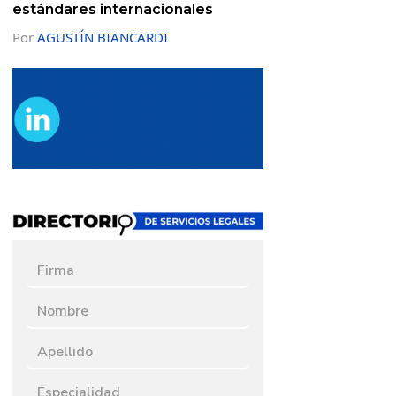
estándares internacionales
Por
AGUSTÍN BIANCARDI