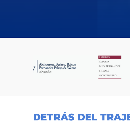
DETRÁS DEL TRAJ