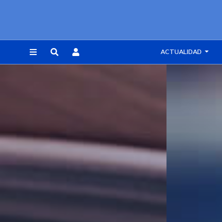
ACTUALIDAD
REGISTRARSE