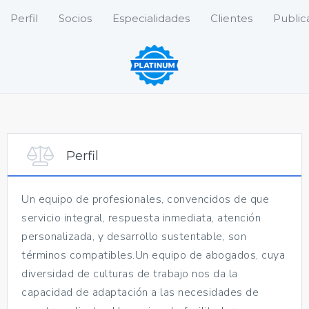
Perfil
Socios
Especialidades
Clientes
Public
Perfil
Un equipo de profesionales, convencidos de que
servicio integral, respuesta inmediata, atención
personalizada, y desarrollo sustentable, son
términos compatibles.Un equipo de abogados, cuya
diversidad de culturas de trabajo nos da la
capacidad de adaptación a las necesidades de