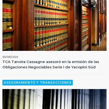
05/08/2026
TCA Tanoira Cassagne asesoró en la emisión de las
Obligaciones Negociables Serie I de Yacopini Süd
ASESORAMIENTO Y TRANSACCIONES