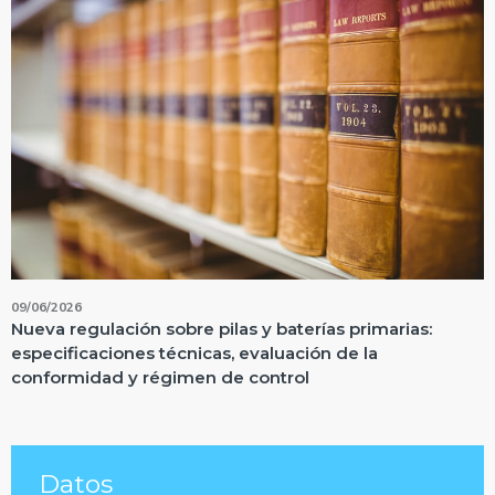
09/06/2026
Nueva regulación sobre pilas y baterías primarias:
especificaciones técnicas, evaluación de la
conformidad y régimen de control
Datos