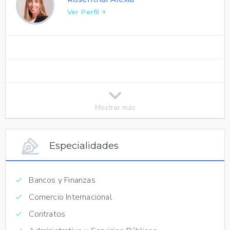
Ver Perfil
Mostrar más
Especialidades
Bancos y Finanzas
Comercio Internacional
Contratos