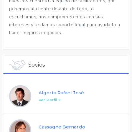
nuestros clientes.Un equipo de facilitadores, que
ponemos al cliente delante de todo, lo
escuchamos, nos comprometemos con sus
intereses y le damos soporte legal para ayudarlo a
hacer mejores negocios.
Socios
Algorta Rafael José
Ver Perfil
Cassagne Bernardo