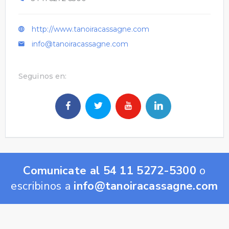
http://www.tanoiracassagne.com
info@tanoiracassagne.com
Seguinos en:
Comunicate al 54 11 5272-5300
o
escribinos a
info@tanoiracassagne.com