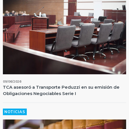
09/06/2026
TCA asesoró a Transporte Peduzzi en su emisión de
Obligaciones Negociables Serie I
NOTICIAS