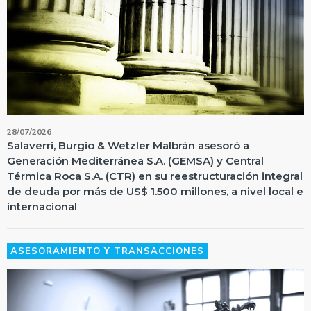
28/07/2026
Salaverri, Burgio & Wetzler Malbrán asesoró a
Generación Mediterránea S.A. (GEMSA) y Central
Térmica Roca S.A. (CTR) en su reestructuración integral
de deuda por más de US$ 1.500 millones, a nivel local e
internacional
ASESORAMIENTO Y TRANSACCIONES