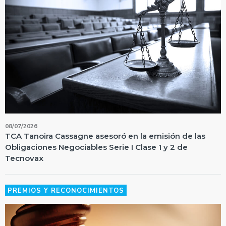
08/07/2026
TCA Tanoira Cassagne asesoró en la emisión de las
Obligaciones Negociables Serie I Clase 1 y 2 de
Tecnovax
PREMIOS Y RECONOCIMIENTOS