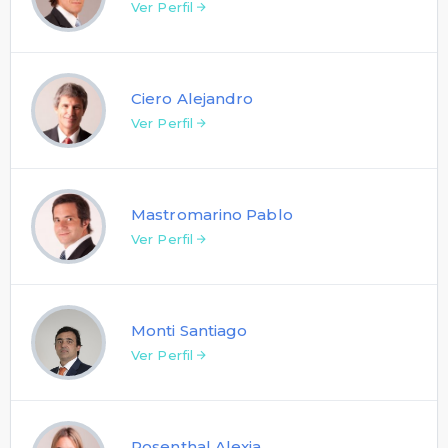
Ver Perfil
Ciero Alejandro
Ver Perfil
Mastromarino Pablo
Ver Perfil
Monti Santiago
Ver Perfil
Rosenthal Alexia