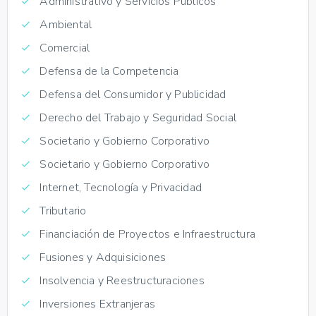
Administrativo y Servicios Públicos
Ambiental
Comercial
Defensa de la Competencia
Defensa del Consumidor y Publicidad
Derecho del Trabajo y Seguridad Social
Societario y Gobierno Corporativo
Societario y Gobierno Corporativo
Internet, Tecnología y Privacidad
Tributario
Financiación de Proyectos e Infraestructura
Fusiones y Adquisiciones
Insolvencia y Reestructuraciones
Inversiones Extranjeras