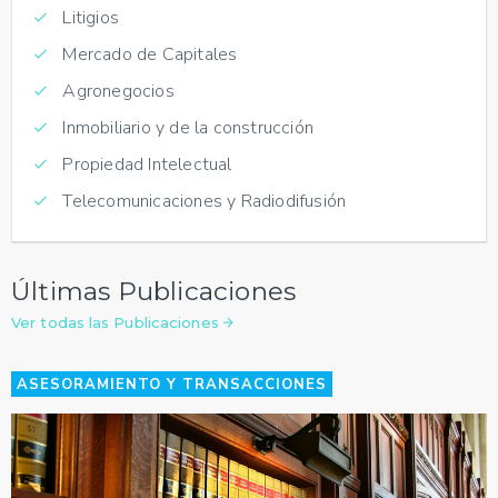
Litigios
Mercado de Capitales
Agronegocios
Inmobiliario y de la construcción
Propiedad Intelectual
Telecomunicaciones y Radiodifusión
Últimas Publicaciones
Ver todas las Publicaciones
ASESORAMIENTO Y TRANSACCIONES