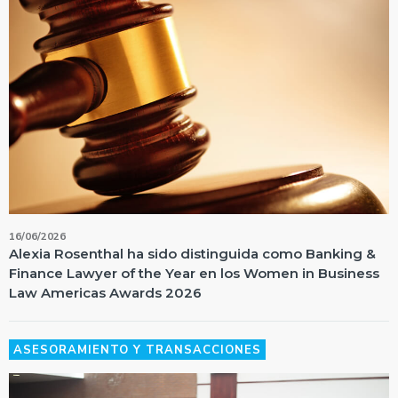
16/06/2026
Alexia Rosenthal ha sido distinguida como Banking &
Finance Lawyer of the Year en los Women in Business
Law Americas Awards 2026
ASESORAMIENTO Y TRANSACCIONES