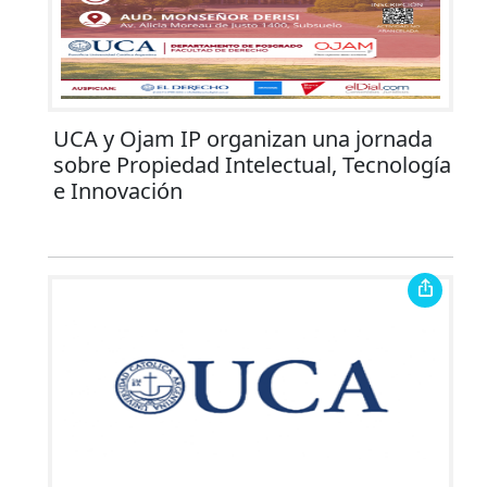
UCA y Ojam IP organizan una jornada
sobre Propiedad Intelectual, Tecnología
e Innovación