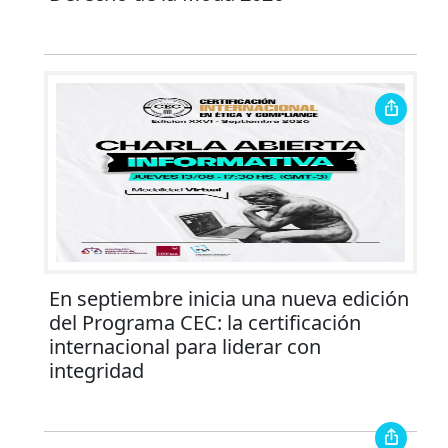
En septiembre inicia una nueva edición
del Programa CEC: la certificación
internacional para liderar con
integridad