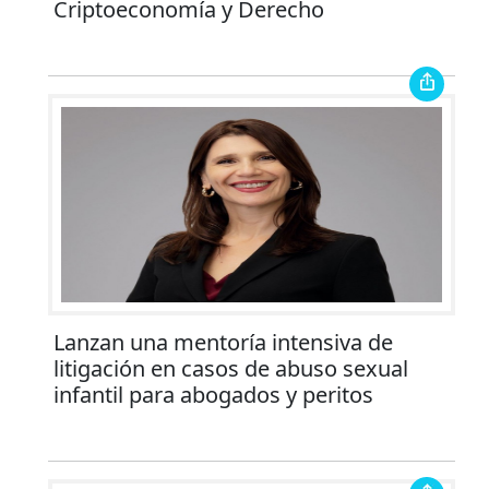
Criptoeconomía y Derecho
Lanzan una mentoría intensiva de
litigación en casos de abuso sexual
infantil para abogados y peritos