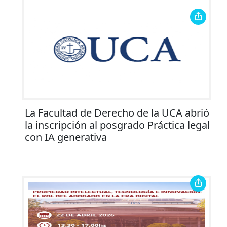
La Facultad de Derecho de la UCA abrió
la inscripción al posgrado Práctica legal
con IA generativa