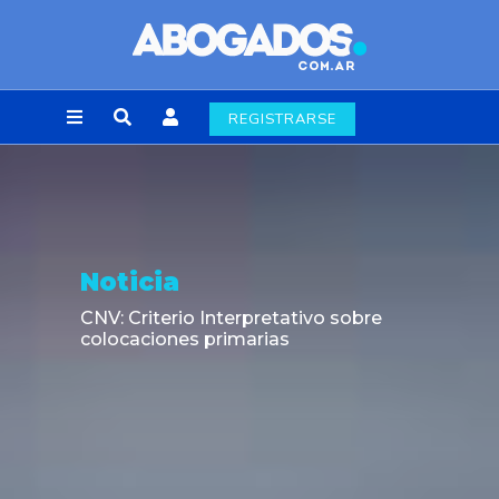
REGISTRARSE
Noticia
CNV: Criterio Interpretativo sobre
colocaciones primarias