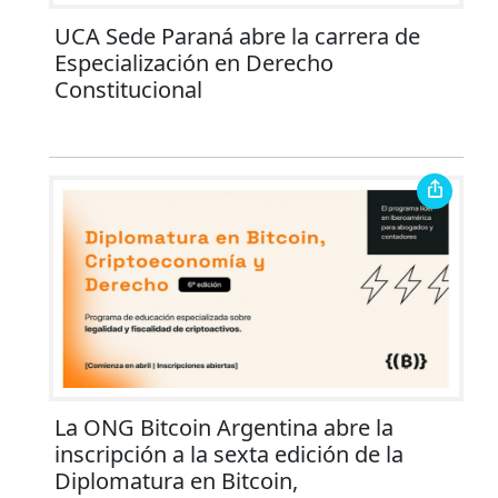
UCA Sede Paraná abre la carrera de
Especialización en Derecho
Constitucional
La ONG Bitcoin Argentina abre la
inscripción a la sexta edición de la
Diplomatura en Bitcoin,