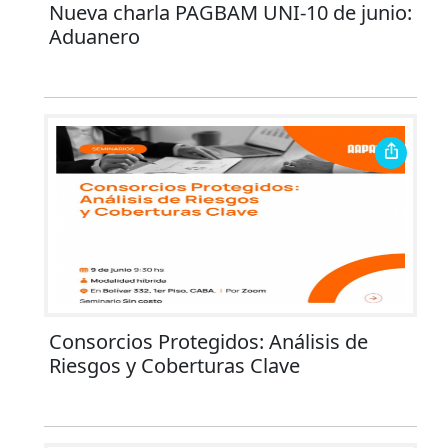
Nueva charla PAGBAM UNI-10 de junio:
Aduanero
Consorcios Protegidos: Análisis de
Riesgos y Coberturas Clave