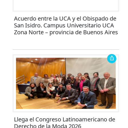
Acuerdo entre la UCA y el Obispado de
San Isidro. Campus Universitario UCA
Zona Norte – provincia de Buenos Aires
Llega el Congreso Latinoamericano de
Derecho de la Moda 2026