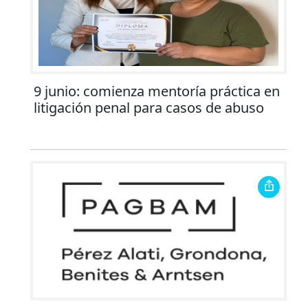
9 junio: comienza mentoría práctica en
litigación penal para casos de abuso