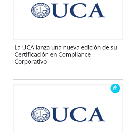
La UCA lanza una nueva edición de su
Certificación en Compliance
Corporativo