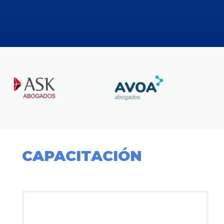
CAPACITACIÓN