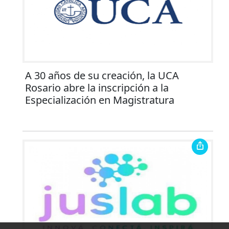
A 30 años de su creación, la UCA
Rosario abre la inscripción a la
Especialización en Magistratura