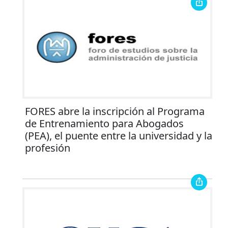
FORES abre la inscripción al Programa
de Entrenamiento para Abogados
(PEA), el puente entre la universidad y la
profesión