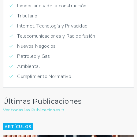
Inmobiliario y de la construcción
Tributario
Internet, Tecnología y Privacidad
Telecomunicaciones y Radiodifusión
Nuevos Negocios
Petroleo y Gas
Ambiental
Cumplimiento Normativo
Últimas Publicaciones
Ver todas las Publicaciones
ARTÍCULOS