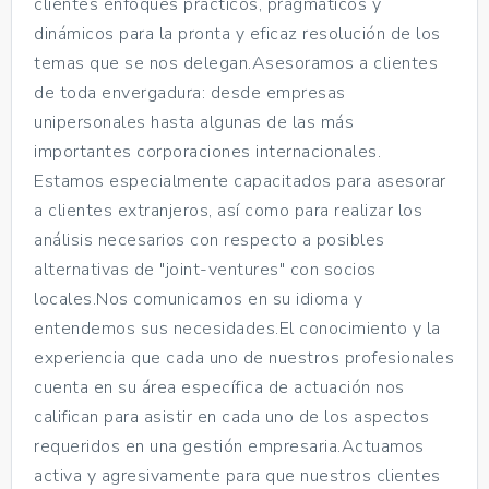
clientes enfoques prácticos, pragmáticos y
dinámicos para la pronta y eficaz resolución de los
temas que se nos delegan.Asesoramos a clientes
de toda envergadura: desde empresas
unipersonales hasta algunas de las más
importantes corporaciones internacionales.
Estamos especialmente capacitados para asesorar
a clientes extranjeros, así como para realizar los
análisis necesarios con respecto a posibles
alternativas de "joint-ventures" con socios
locales.Nos comunicamos en su idioma y
entendemos sus necesidades.El conocimiento y la
experiencia que cada uno de nuestros profesionales
cuenta en su área específica de actuación nos
califican para asistir en cada uno de los aspectos
requeridos en una gestión empresaria.Actuamos
activa y agresivamente para que nuestros clientes