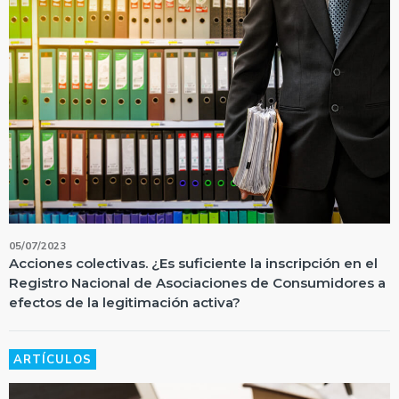
05/07/2023
Acciones colectivas. ¿Es suficiente la inscripción en el
Registro Nacional de Asociaciones de Consumidores a
efectos de la legitimación activa?
ARTÍCULOS