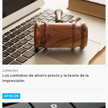
23/06/2023
Los contratos de ahorro previo y la teoría de la
imprevisión
OPINIÓN