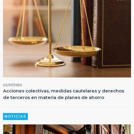
11/07/2022
Acciones colectivas, medidas cautelares y derechos
de terceros en materia de planes de ahorro
NOTICIAS