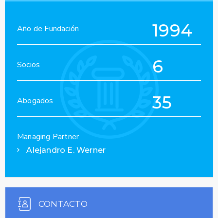
1994
Año de Fundación
6
Socios
35
Abogados
Managing Partner
Alejandro E. Werner
CONTACTO