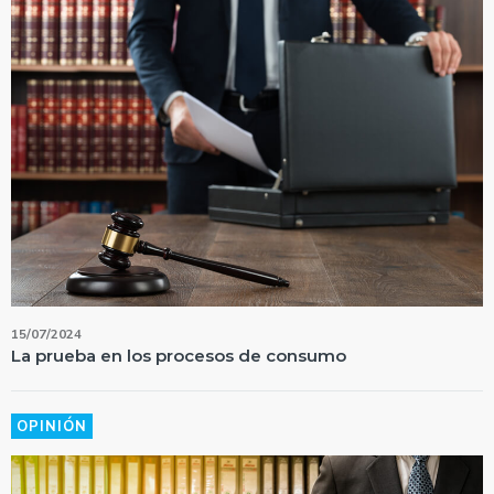
15/07/2024
La prueba en los procesos de consumo
OPINIÓN