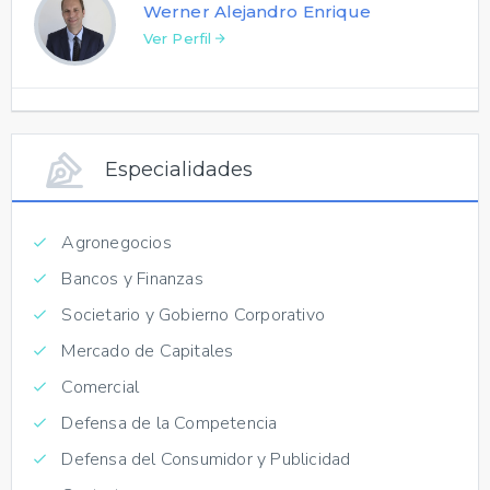
Werner Alejandro Enrique
Ver Perfil
Especialidades
Agronegocios
Bancos y Finanzas
Societario y Gobierno Corporativo
Mercado de Capitales
Comercial
Defensa de la Competencia
Defensa del Consumidor y Publicidad