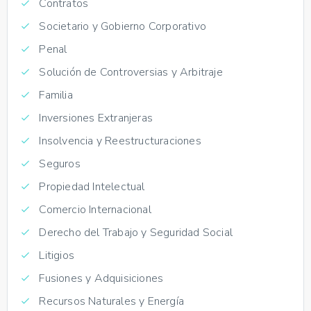
Contratos
Societario y Gobierno Corporativo
Penal
Solución de Controversias y Arbitraje
Familia
Inversiones Extranjeras
Insolvencia y Reestructuraciones
Seguros
Propiedad Intelectual
Comercio Internacional
Derecho del Trabajo y Seguridad Social
Litigios
Fusiones y Adquisiciones
Recursos Naturales y Energía