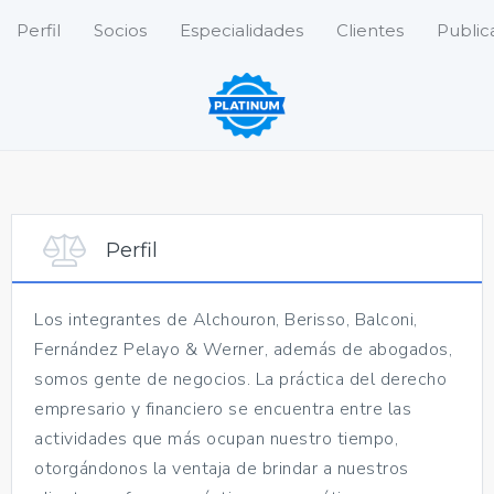
Perfil
Socios
Especialidades
Clientes
Public
Perfil
Los integrantes de Alchouron, Berisso, Balconi,
Fernández Pelayo & Werner, además de abogados,
somos gente de negocios. La práctica del derecho
empresario y financiero se encuentra entre las
actividades que más ocupan nuestro tiempo,
otorgándonos la ventaja de brindar a nuestros