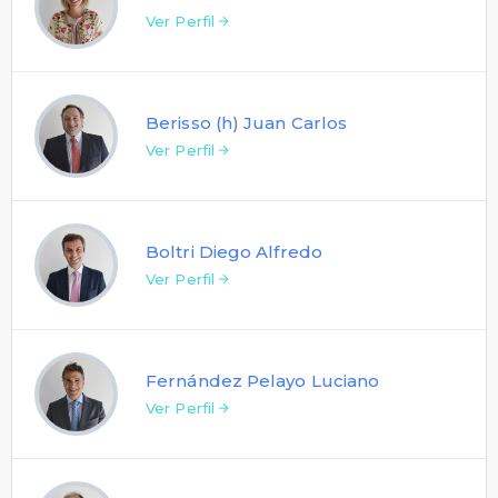
Ver Perfil
Berisso (h) Juan Carlos
Ver Perfil
Boltri Diego Alfredo
Ver Perfil
Fernández Pelayo Luciano
Ver Perfil