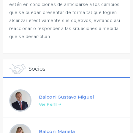
estén en condiciones de anticiparse a los cambios
que se puedan presentar de forma tal que logren
alcanzar efectivamente sus objetivos, evitando así
reaccionar o responder a las situaciones a medida
que se desarrollan.
Socios
Balconi Gustavo Miguel
Ver Perfil
Balconi Mariela