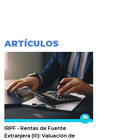
ARTÍCULOS
IRPF - Rentas de Fuente
Extranjera (III): Valuación de