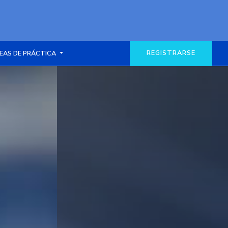
REGISTRARSE
EAS DE PRÁCTICA