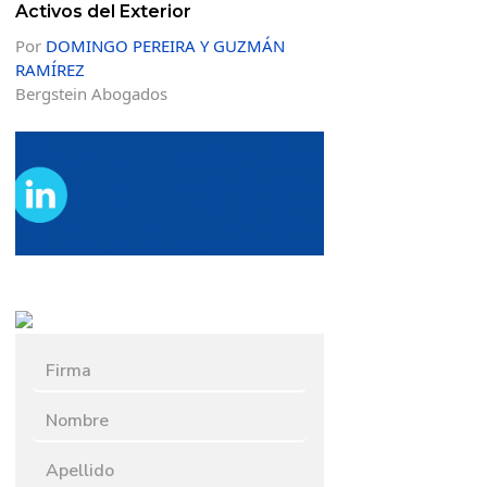
Activos del Exterior
Por
DOMINGO PEREIRA Y GUZMÁN
RAMÍREZ
Bergstein Abogados