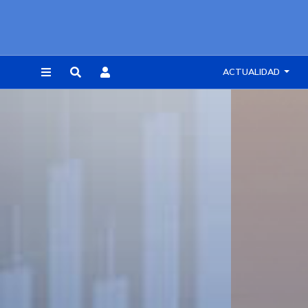
ACTUALIDAD
REGISTRARSE