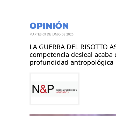
OPINIÓN
MARTES 09 DE JUNIO DE 2026
LA GUERRA DEL RISOTTO ASI
competencia desleal acaba d
profundidad antropológica 