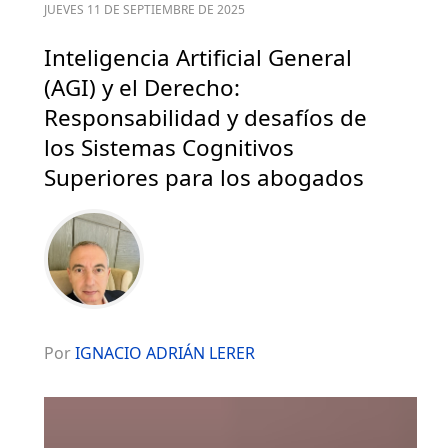
JUEVES 11 DE SEPTIEMBRE DE 2025
Inteligencia Artificial General
(AGI) y el Derecho:
Responsabilidad y desafíos de
los Sistemas Cognitivos
Superiores para los abogados
Por
IGNACIO ADRIÁN LERER