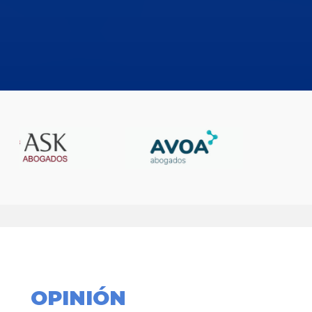
OPINIÓN