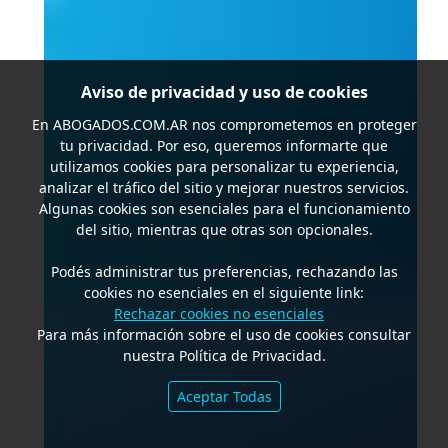
Aviso de privacidad y uso de cookies
En
ABOGADOS.COM.AR
nos comprometemos en proteger
tu privacidad. Por eso, queremos informarte que
utilizamos cookies para personalizar tu experiencia,
analizar el tráfico del sitio y mejorar nuestros servicios.
Algunas cookies son esenciales para el funcionamiento
del sitio, mientras que otras son opcionales.
Podés administrar tus preferencias, rechazando las
cookies no esenciales en el siguiente link:
Rechazar cookies no esenciales
Para más información sobre el uso de cookies consultar
nuestra Política de Privacidad.
Aceptar Todas