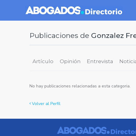
Publicaciones de
Gonzalez Fr
Artículo
Opinión
Entrevista
Notici
No hay publicaciones relacionadas a esta categoria.
Volver al Perfil