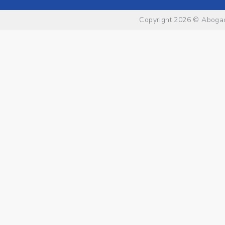
Copyright 2026 ©
Abogad