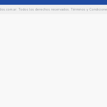
os.com.ar
. Todos los derechos reservados.
Términos y Condicion