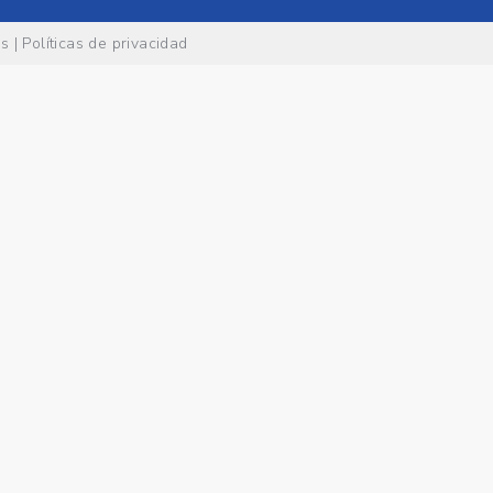
es
|
Políticas de privacidad