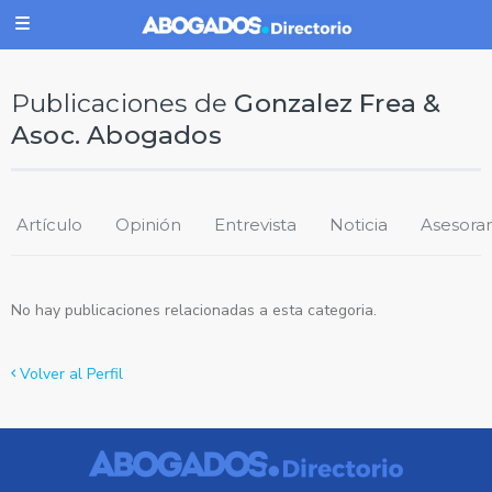
Publicaciones de
Gonzalez Frea &
Asoc. Abogados
Artículo
Opinión
Entrevista
Noticia
Asesora
No hay publicaciones relacionadas a esta categoria.
Volver al Perfil