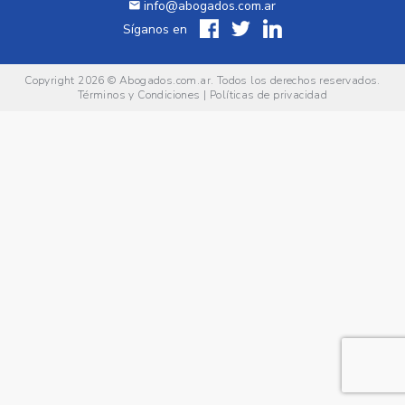
info@abogados.com.ar
Síganos en
Copyright 2026 ©
Abogados.com.ar
. Todos los derechos reservados.
Términos y Condiciones
|
Políticas de privacidad