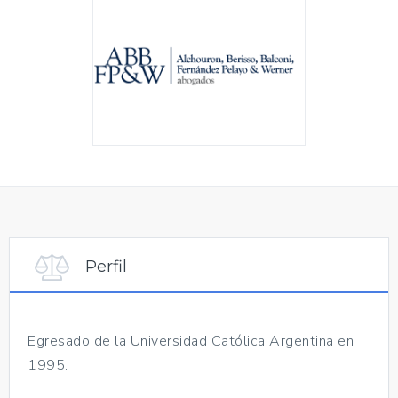
Perfil
Egresado de la Universidad Católica Argentina en
1995.