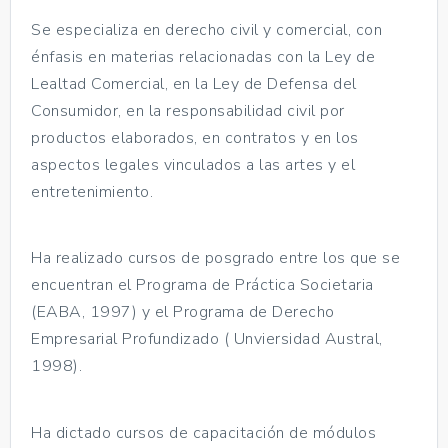
Se especializa en derecho civil y comercial, con
énfasis en materias relacionadas con la Ley de
Lealtad Comercial, en la Ley de Defensa del
Consumidor, en la responsabilidad civil por
productos elaborados, en contratos y en los
aspectos legales vinculados a las artes y el
entretenimiento.
Ha realizado cursos de posgrado entre los que se
encuentran el Programa de Práctica Societaria
(EABA, 1997) y el Programa de Derecho
Empresarial Profundizado ( Unviersidad Austral,
1998).
Ha dictado cursos de capacitación de módulos