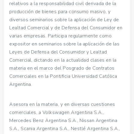
relativos a la responsabilidad civil derivada de la
producción de bienes para consumo masivo, y
diversos seminarios sobre la aplicación de Ley de
Lealtad Comercial y de Defensa del Consumidor en
varias empresas. Participa regularmente como
expositor en seminarios sobre la aplicación de las
Leyes de Defensa del Consumidor y Lealtad
Comercial, dictando en la actualidad clases en la
materia en el marco del Posgrado de Contratos
Comerciales en la Pontificia Universidad Católica
Argentina.
Asesora en la materia, y en diversas cuestiones
comerciales, a Volkswagen Argentina S.A.,
Mercedes Benz Argentina S.A., Nissan Argentina
S.A., Scania Argentina S.A., Nestlé Argentina S.A.,