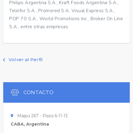
Philips Argentina S.A., Kraft Foods Argentina S.A.,
Telinfor S.A., Promored S.A, Visual Express S.A.,
POP 70 S.A., World Promotions Inc., Broker On Line
S.A., entre otras empresas.
Volver al Perfil
CONTACTO
Maipú 267 - Pisos 6-11-13
CABA, Argentina