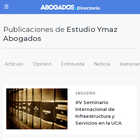
Publicaciones de
Estudio Ymaz
Abogados
Artículo
Opinión
Entrevista
Noticia
Asesora
18/11/2025
XV Seminario
Internacional de
Infraestructura y
Servicios en la UCA