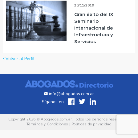
20/11/2019
Gran éxito del IX
Seminario
Internacional de
Infraestructura y
Servicios
Volver al Perfil
info@abogados.com.ar
Síganos en
Copyright 2026 ©
Abogados.com.ar
. Todos los derechos reservados.
Términos y Condiciones
|
Políticas de privacidad