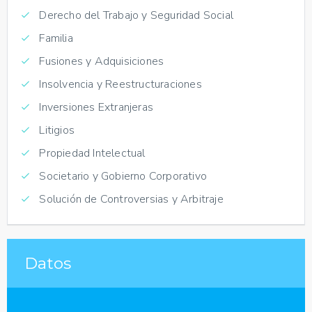
Derecho del Trabajo y Seguridad Social
Familia
Fusiones y Adquisiciones
Insolvencia y Reestructuraciones
Inversiones Extranjeras
Litigios
Propiedad Intelectual
Societario y Gobierno Corporativo
Solución de Controversias y Arbitraje
Datos