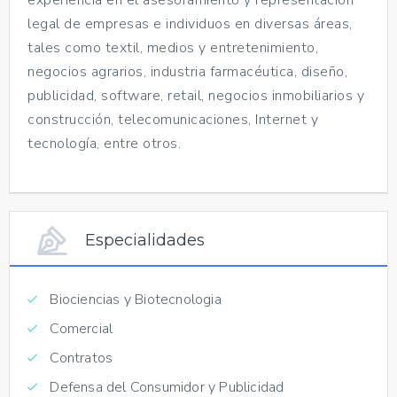
legal de empresas e individuos en diversas áreas,
tales como textil, medios y entretenimiento,
negocios agrarios, industria farmacéutica, diseño,
publicidad, software, retail, negocios inmobiliarios y
construcción, telecomunicaciones, Internet y
tecnología, entre otros.
Especialidades
Biociencias y Biotecnologia
Comercial
Contratos
Defensa del Consumidor y Publicidad