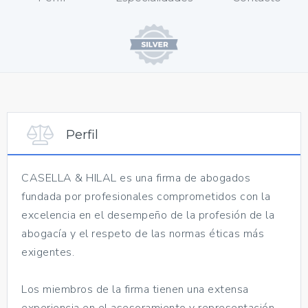
Perfil
CASELLA & HILAL es una firma de abogados
fundada por profesionales comprometidos con la
excelencia en el desempeño de la profesión de la
abogacía y el respeto de las normas éticas más
exigentes.
Los miembros de la firma tienen una extensa
experiencia en el asesoramiento y representación