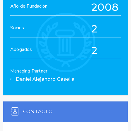
2008
Año de Fundación
2
Socios
2
Abogados
Managing Partner
Daniel Alejandro Casella
CONTACTO