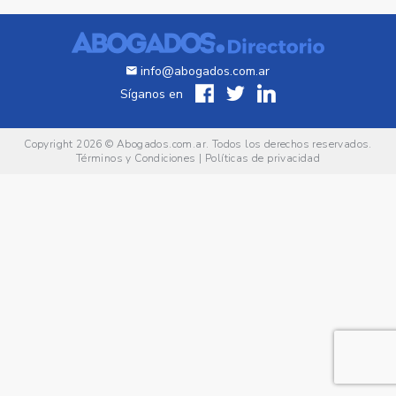
info@abogados.com.ar
Síganos en
Copyright 2026 ©
Abogados.com.ar
. Todos los derechos reservados.
Términos y Condiciones
|
Políticas de privacidad