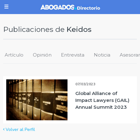
Publicaciones de
Keidos
Artículo
Opinión
Entrevista
Noticia
Asesora
07/03/2023
Global Alliance of
Impact Lawyers (GAIL)
Annual Summit 2023
Volver al Perfil