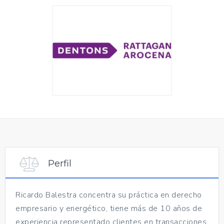
Perfil
Ricardo Balestra concentra su práctica en derecho
empresario y energético, tiene más de 10 años de
experiencia representado clientes en transacciones