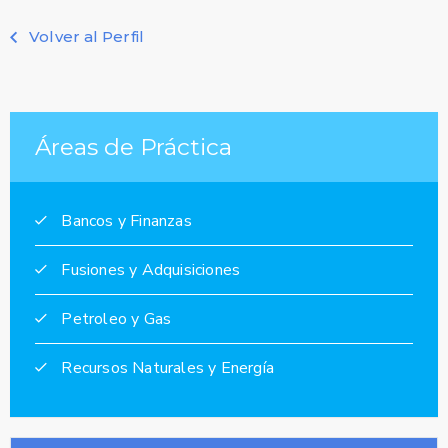
Volver al Perfil
Áreas de Práctica
Bancos y Finanzas
Fusiones y Adquisiciones
Petroleo y Gas
Recursos Naturales y Energía