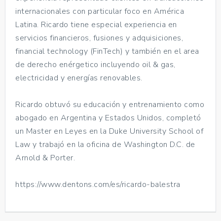
internacionales con particular foco en América
Latina. Ricardo tiene especial experiencia en
servicios financieros, fusiones y adquisiciones,
financial technology (FinTech) y también en el area
de derecho enérgetico incluyendo oil & gas,
electricidad y energías renovables.
Ricardo obtuvó su educación y entrenamiento como
abogado en Argentina y Estados Unidos, completó
un Master en Leyes en la Duke University School of
Law y trabajó en la oficina de Washington D.C. de
Arnold & Porter.
https://www.dentons.com/es/ricardo-balestra