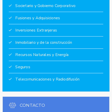
Societario y Gobierno Corporativo
Fusiones y Adquisiciones
Inversiones Extranjeras
Inmobiliario y de la construcción
Recursos Naturales y Energía
Seguros
Telecomunicaciones y Radiodifusión
CONTACTO