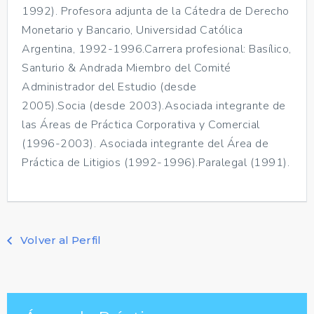
1992). Profesora adjunta de la Cátedra de Derecho
Monetario y Bancario, Universidad Católica
Argentina, 1992-1996.Carrera profesional: Basílico,
Santurio & Andrada Miembro del Comité
Administrador del Estudio (desde
2005).Socia (desde 2003).Asociada integrante de
las Áreas de Práctica Corporativa y Comercial
(1996-2003). Asociada integrante del Área de
Práctica de Litigios (1992-1996).Paralegal (1991).
Volver al Perfil