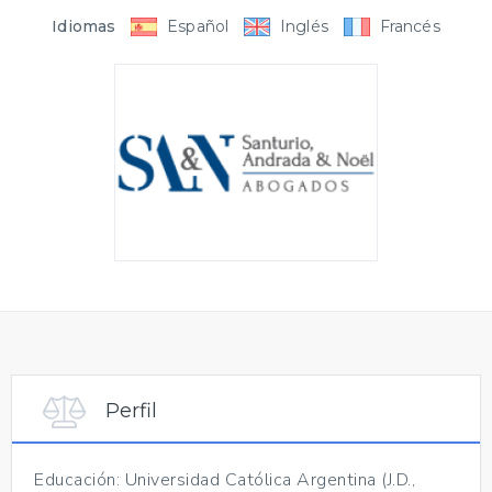
Idiomas
Español
Inglés
Francés
Perfil
Educación: Universidad Católica Argentina (J.D.,