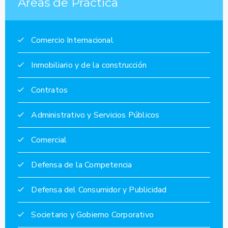
Áreas de Práctica
Comercio Internacional
Inmobiliario y de la construcción
Contratos
Administrativo y Servicios Públicos
Comercial
Defensa de la Competencia
Defensa del Consumidor y Publicidad
Societario y Gobierno Corporativo