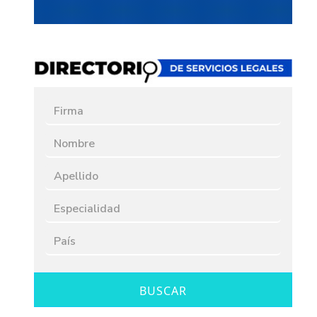
BUSCAR