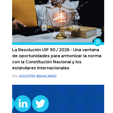
La Resolución UIF 90 / 2026 - Una ventana
de oportunidades para armonizar la norma
con la Constitución Nacional y los
estándares internacionales
Por
AGUSTÍN BIANCARDI