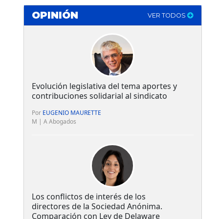
OPINIÓN
VER TODOS
Evolución legislativa del tema aportes y
contribuciones solidarial al sindicato
Por
EUGENIO MAURETTE
M | A Abogados
Los conflictos de interés de los
directores de la Sociedad Anónima.
Comparación con Ley de Delaware