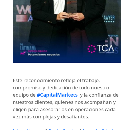
Este reconocimiento refleja el trabajo,
compromiso y dedicación de todo nuestro
equipo de
#CapitalMarkets
, y la confianza de
nuestros clientes, quienes nos acompañan y
eligen para asesorarlos en operaciones cada
vez más complejas y desafiantes.