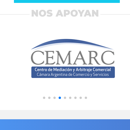
NOS APOYAN