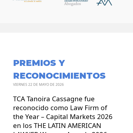
PREMIOS Y
RECONOCIMIENTOS
VIERNES 22 DE MAYO DE 2026
TCA Tanoira Cassagne fue
reconocido como Law Firm of
the Year – Capital Markets 2026
en los THE LATIN AMERICAN