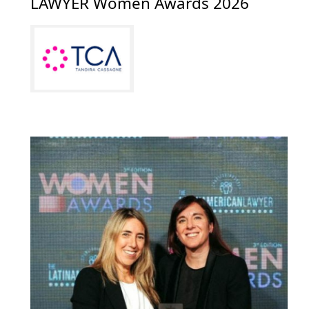
LAWYER Women Awards 2026