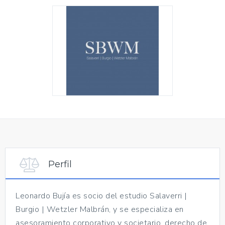
Perfil
Leonardo Bujía es socio del estudio Salaverri |
Burgio | Wetzler Malbrán, y se especializa en
asesoramiento corporativo y societario, derecho de