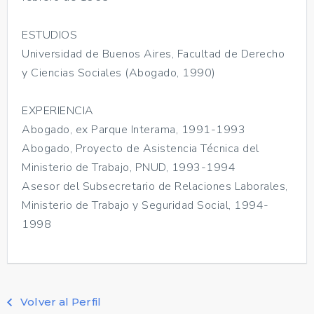
ESTUDIOS
Universidad de Buenos Aires, Facultad de Derecho
y Ciencias Sociales (Abogado, 1990)
EXPERIENCIA
Abogado, ex Parque Interama, 1991-1993
Abogado, Proyecto de Asistencia Técnica del
Ministerio de Trabajo, PNUD, 1993-1994
Asesor del Subsecretario de Relaciones Laborales,
Ministerio de Trabajo y Seguridad Social, 1994-
1998
Volver al Perfil