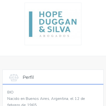
Perfil
BIO
Nacido en Buenos Aires, Argentina, el 12 de
febrero de 1965