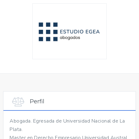
Perfil
Abogada. Egresada de Universidad Nacional de La
Plata.
Master en Derecho Empresario Universidad Austral.