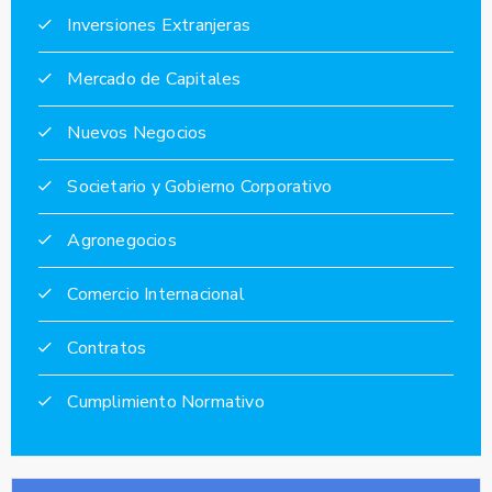
Inversiones Extranjeras
Mercado de Capitales
Nuevos Negocios
Societario y Gobierno Corporativo
Agronegocios
Comercio Internacional
Contratos
Cumplimiento Normativo