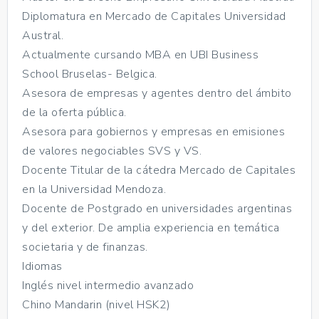
Diplomatura en Mercado de Capitales Universidad
Austral.
Actualmente cursando MBA en UBI Business
School Bruselas- Belgica.
Asesora de empresas y agentes dentro del ámbito
de la oferta pública.
Asesora para gobiernos y empresas en emisiones
de valores negociables SVS y VS.
Docente Titular de la cátedra Mercado de Capitales
en la Universidad Mendoza.
Docente de Postgrado en universidades argentinas
y del exterior. De amplia experiencia en temática
societaria y de finanzas.
Idiomas
Inglés nivel intermedio avanzado
Chino Mandarin (nivel HSK2)