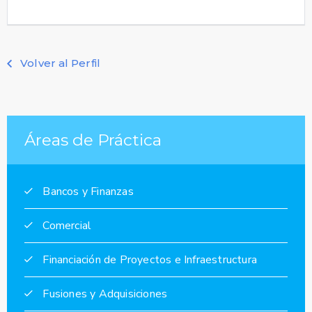
Volver al Perfil
Áreas de Práctica
Bancos y Finanzas
Comercial
Financiación de Proyectos e Infraestructura
Fusiones y Adquisiciones